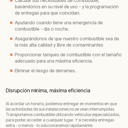
Calcular sus necesidades de combustible,
basándonos en su nivel de uso - y la programación
de entregas para que coincidan.
Ayudando cuando tiene una emergencia de
combustible - día o noche.
Asegurándonos de que nuestro combustible sea de
la más alta calidad y libre de contaminantes
Proporcionar tanques de combustible con el tamaño
adecuado para una máxima eficiencia.
Eliminar el riesgo de derrames.
Disrupción mínima, máxima eficiencia
Al acordar un horario, podemos entregar en momentos en que
las actividades de sus instalaciones no se vean interrumpidas.
Transportamos combustible utilizando vehículos especializados,
para poder acceder a cualquier lugar. Y si necesita entregas
extra - o menos - lo solucionaremos rápidamente.