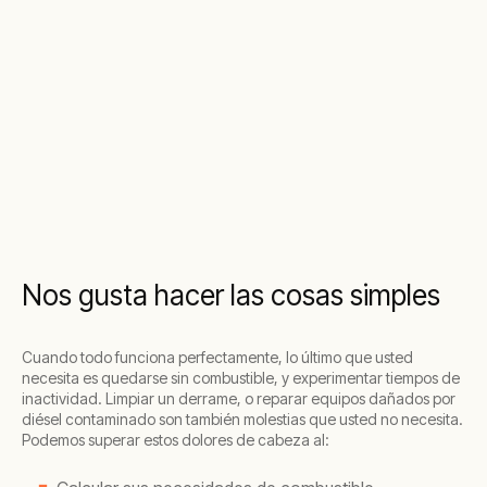
Nos gusta hacer las cosas simples
Cuando todo funciona perfectamente, lo último que usted
necesita es quedarse sin combustible, y experimentar tiempos de
inactividad. Limpiar un derrame, o reparar equipos dañados por
diésel contaminado son también molestias que usted no necesita.
Podemos superar estos dolores de cabeza al: