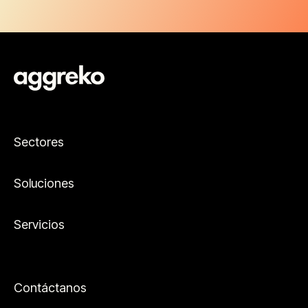
Sectores
Soluciones
Servicios
Contáctanos