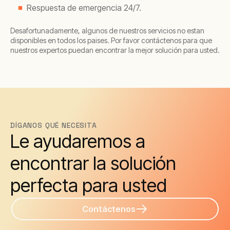
Respuesta de emergencia 24/7.
Desafortunadamente, algunos de nuestros servicios no estan
disponibles en todos los paises. Por favor contáctenos para que
nuestros expertos puedan encontrar la mejor solución para usted.
DÍGANOS QUÉ NECESITA
Le ayudaremos a
encontrar la solución
perfecta para usted
Contáctenos