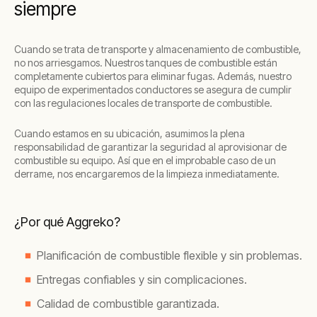
siempre
Cuando se trata de transporte y almacenamiento de combustible,
no nos arriesgamos. Nuestros tanques de combustible están
completamente cubiertos para eliminar fugas. Además, nuestro
equipo de experimentados conductores se asegura de cumplir
con las regulaciones locales de transporte de combustible.
Cuando estamos en su ubicación, asumimos la plena
responsabilidad de garantizar la seguridad al aprovisionar de
combustible su equipo. Así que en el improbable caso de un
derrame, nos encargaremos de la limpieza inmediatamente.
¿Por qué Aggreko?
Planificación de combustible flexible y sin problemas.
Entregas confiables y sin complicaciones.
Calidad de combustible garantizada.