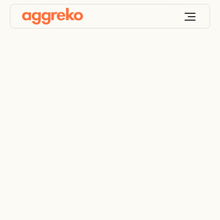
Sistema de gestión
de combustible