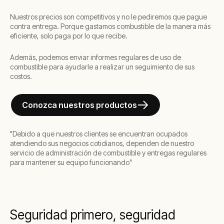
Nuestros precios son competitivos y no le pediremos que pague
contra entrega. Porque gastamos combustible de la manera más
eficiente, solo paga por lo que recibe.
Además, podemos enviar informes regulares de uso de
combustible para ayudarle a realizar un seguimiento de sus
costos.
Conozca nuestros productos
"Debido a que nuestros clientes se encuentran ocupados
atendiendo sus negocios cotidianos, dependen de nuestro
servicio de administración de combustible y entregas regulares
para mantener su equipo funcionando"
Seguridad primero, seguridad