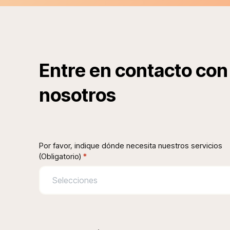
Entre en contacto con
nosotros
Por favor, indique dónde necesita nuestros servicios
(Obligatorio)
*