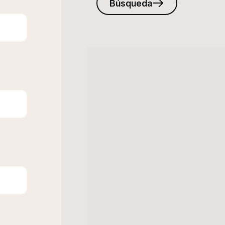
Búsqueda