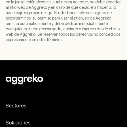
en la jurisdicción desde la cual desea acceder, no debe acceder
al sitio web de Aggreko y en caso de que decidiera hacerlo, lo
hace bajo su propio riesgo. Si usted incumple con alguno de
estos términos, su permiso para usar el sitio web de Aggreko
termina automáticamente y debe destruir inmediatamente
cualquier extracto descargado, copiado o impreso desde el sitio
web de Aggreko. Se reservan todos los derechos no concedidos
expresamente en estos términos.
Sectores
Soluciones