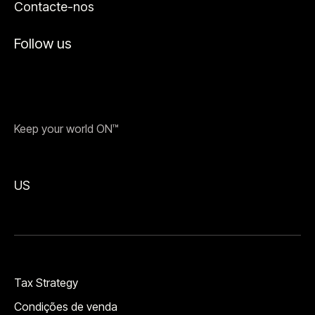
Contacte-nos
Follow us
Keep your world ON™
US
Tax Strategy
Condições de venda