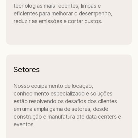
tecnologias mais recentes, limpas e
eficientes para melhorar o desempenho,
reduzir as emissões e cortar custos.
Setores
Nosso equipamento de locação,
conhecimento especializado e soluções
estão resolvendo os desafios dos clientes
em uma ampla gama de setores, desde
construção e manufatura até data centers e
eventos.