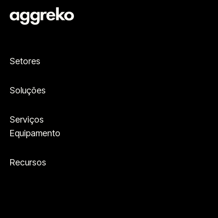
Setores
Soluções
Serviços
Equipamento
Recursos