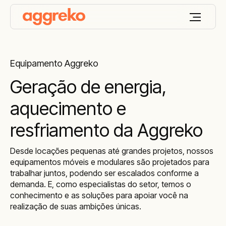
Equipamento Aggreko
Geração de energia,
aquecimento e
resfriamento da Aggreko
Desde locações pequenas até grandes projetos, nossos
equipamentos móveis e modulares são projetados para
trabalhar juntos, podendo ser escalados conforme a
demanda. E, como especialistas do setor, temos o
conhecimento e as soluções para apoiar você na
realização de suas ambições únicas.