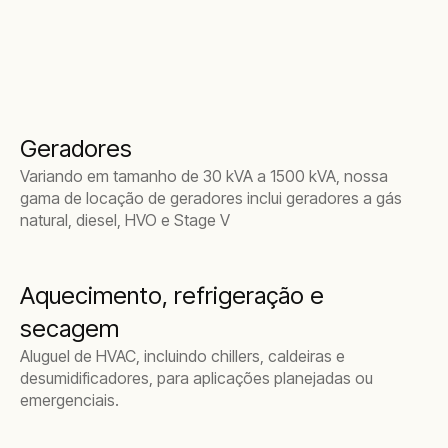
Geradores
Variando em tamanho de 30 kVA a 1500 kVA, nossa
gama de locação de geradores inclui geradores a gás
natural, diesel, HVO e Stage V
Aquecimento, refrigeração e
secagem
Aluguel de HVAC, incluindo chillers, caldeiras e
desumidificadores, para aplicações planejadas ou
emergenciais.