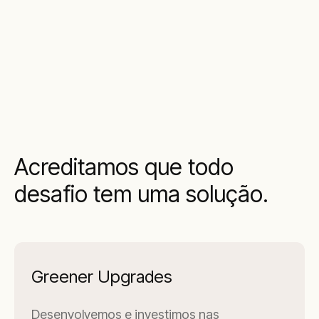
Acreditamos que todo
desafio tem uma solução.
Greener Upgrades
Desenvolvemos e investimos nas