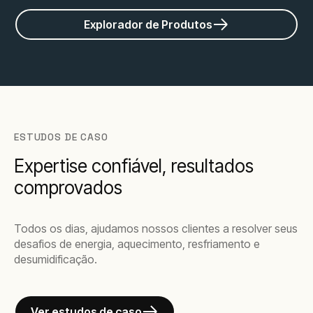
Explorador de Produtos
ESTUDOS DE CASO
Expertise confiável, resultados
comprovados
Todos os dias, ajudamos nossos clientes a resolver seus
desafios de energia, aquecimento, resfriamento e
desumidificação.
Ver estudos de caso