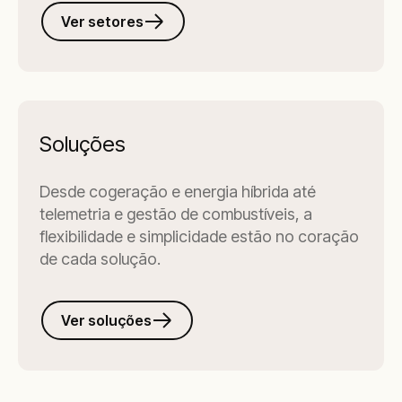
Ver setores
Soluções
Desde cogeração e energia híbrida até
telemetria e gestão de combustíveis, a
flexibilidade e simplicidade estão no coração
de cada solução.
Ver soluções