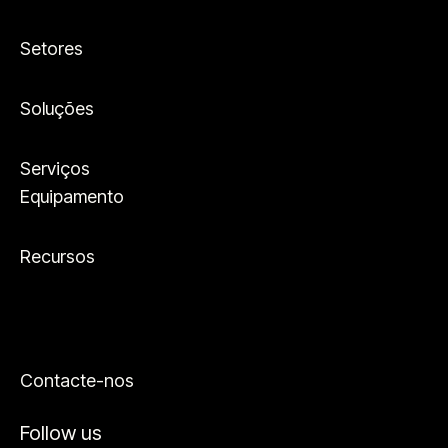
Setores
Soluções
Serviços
Equipamento
Recursos
Contacte-nos
Follow us