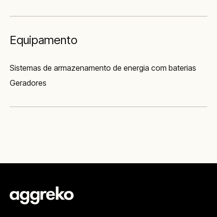
Equipamento
Sistemas de armazenamento de energia com baterias
Geradores