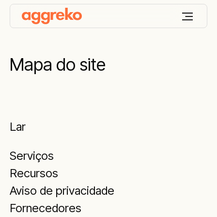
Mapa do site
Lar
Serviços
Recursos
Aviso de privacidade
Fornecedores