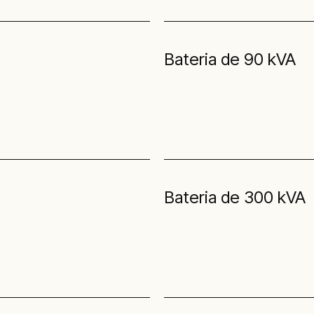
Bateria de 90 kVA
Bateria de 300 kVA