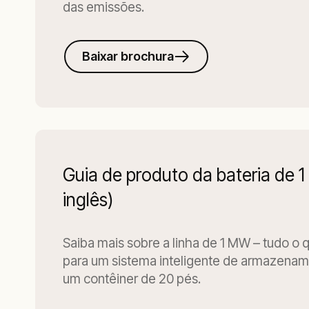
das emissões.
Baixar brochura
Guia de produto da bateria de
inglês)
Saiba mais sobre a linha de 1 MW – tudo o 
para um sistema inteligente de armazena
um contêiner de 20 pés.