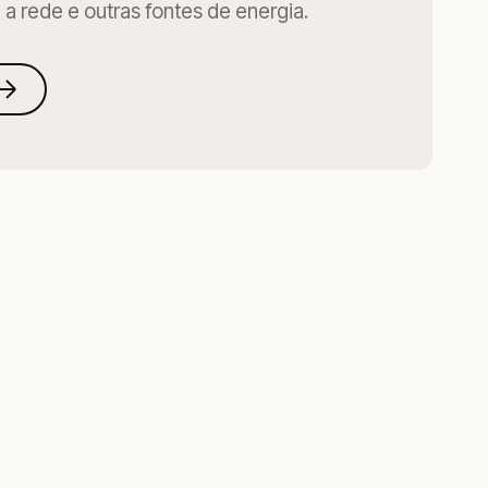
a rede e outras fontes de energia.