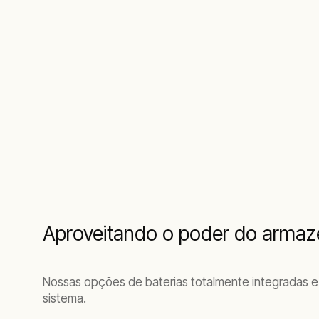
Aproveitando o poder do armaz
Nossas opções de baterias totalmente integradas e
sistema.