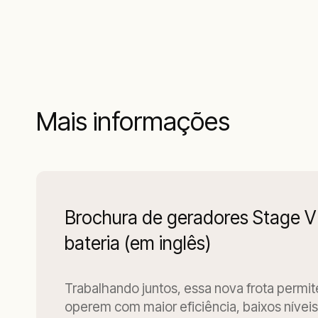
Mais informações
Brochura de geradores Stage V 
bateria (em inglês)
Trabalhando juntos, essa nova frota permi
operem com maior eficiência, baixos níveis