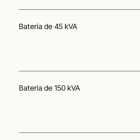
Bateria de 45 kVA
Bateria de 150 kVA