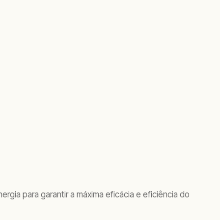
ia para garantir a máxima eficácia e eficiência do