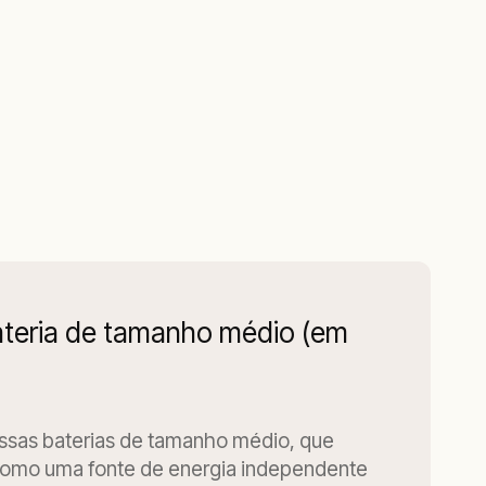
ateria de tamanho médio (em
ssas baterias de tamanho médio, que
omo uma fonte de energia independente