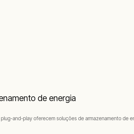
enamento de energia
 plug-and-play oferecem soluções de armazenamento de energ