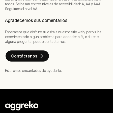
todos. Se basan en tres niveles de accesibilidad: A, AA y AAA.
Seguimos el nivel AA.
Agradecemos sus comentarios
Esperamos que disfrute su visita a nuestro sitio web, pero si ha
experimentado algún problema para acceder a él, o si tiene
alguna pregunta, puede contactarnos.
Contáctenos
Estaremos encantados de ayudarlo.