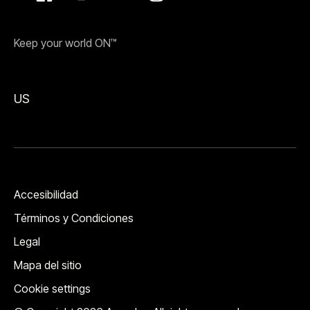
Keep your world ON™
US
Accesibilidad
Términos y Condiciones
Legal
Mapa del sitio
Cookie settings