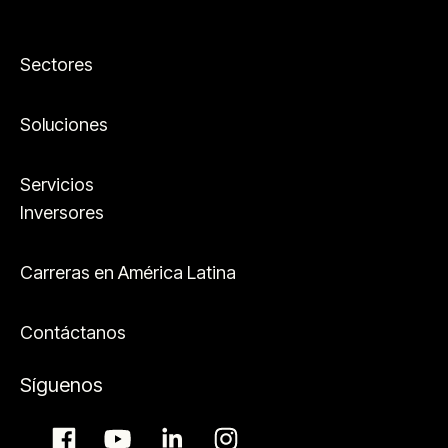
Sectores
Soluciones
Servicios
Inversores
Carreras en América Latina
Contáctanos
Síguenos