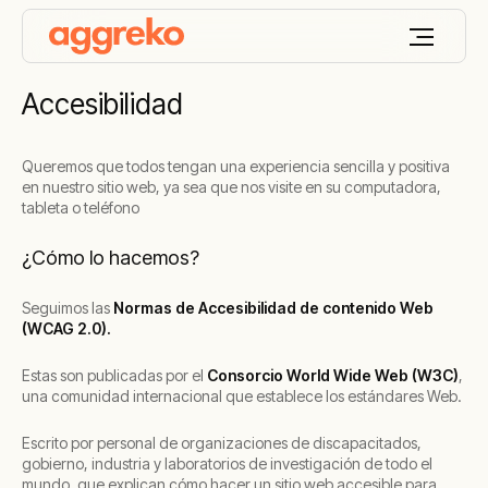
Accesibilidad
Queremos que todos tengan una experiencia sencilla y positiva
en nuestro sitio web, ya sea que nos visite en su computadora,
tableta o teléfono
¿Cómo lo hacemos?
Seguimos las
Normas de Accesibilidad de contenido Web
(WCAG 2.0).
Estas son publicadas por el
Consorcio World Wide Web (W3C)
,
una comunidad internacional que establece los estándares Web.
Escrito por personal de organizaciones de discapacitados,
gobierno, industria y laboratorios de investigación de todo el
mundo, que explican cómo hacer un sitio web accesible para