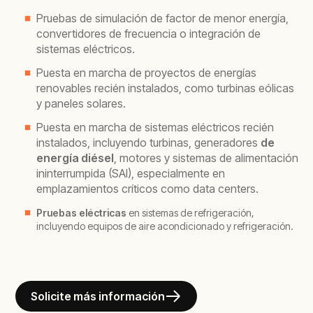
Pruebas de simulación de factor de menor energía,
convertidores de frecuencia o integración de
sistemas eléctricos.
Puesta en marcha de proyectos de energías
renovables recién instalados, como turbinas eólicas
y paneles solares.
Puesta en marcha de sistemas eléctricos recién
instalados, incluyendo turbinas, generadores
de
energía diésel
, motores y sistemas de alimentación
ininterrumpida (SAI), especialmente en
emplazamientos críticos como data centers.
Pruebas eléctricas
en sistemas de refrigeración,
incluyendo equipos de aire acondicionado y refrigeración.
Solicite más información