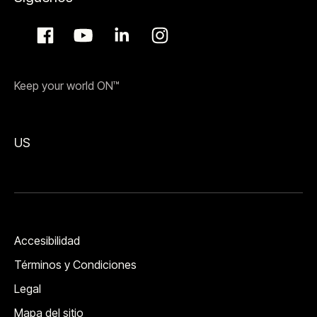
Keep your world ON™
US
Accesibilidad
Términos y Condiciones
Legal
Mapa del sitio