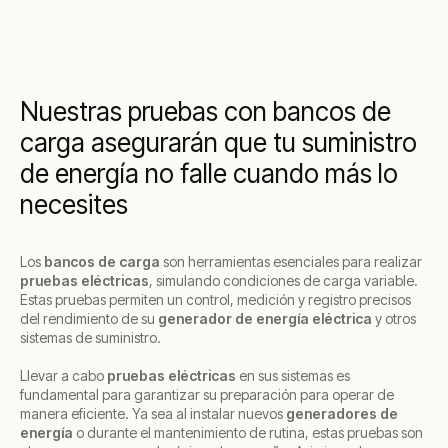
Nuestras pruebas con bancos de
carga asegurarán que tu suministro
de energía no falle cuando más lo
necesites
Los
bancos de carga
son herramientas esenciales para realizar
pruebas eléctricas
, simulando condiciones de carga variable.
Estas pruebas permiten un control, medición y registro precisos
del rendimiento de su
generador de energía eléctrica
y otros
sistemas de suministro.
Llevar a cabo
pruebas eléctricas
en sus sistemas es
fundamental para garantizar su preparación para operar de
manera eficiente. Ya sea al instalar nuevos
generadores de
energía
o durante el mantenimiento de rutina, estas pruebas son