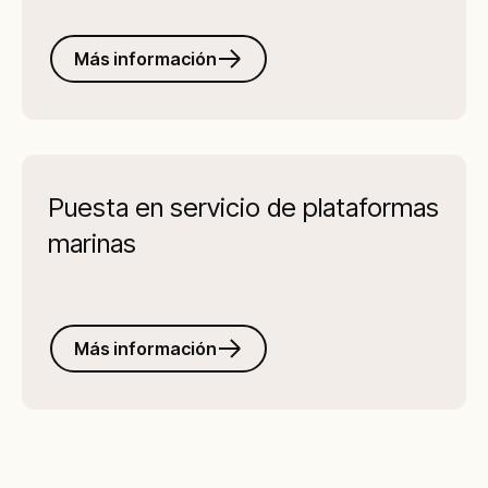
Más información
Puesta en servicio de plataformas
marinas
Más información