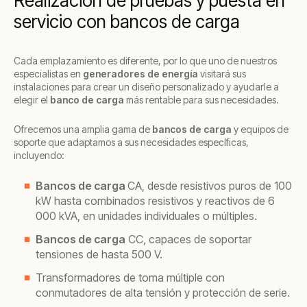
Realización de pruebas y puesta en
servicio con bancos de carga
Cada emplazamiento es diferente, por lo que uno de nuestros
especialistas en
generadores de energía
visitará sus
instalaciones para crear un diseño personalizado y ayudarle a
elegir el
banco de carga
más rentable para sus necesidades.
Ofrecemos una amplia gama de
bancos de carga
y equipos de
soporte que adaptamos a sus necesidades específicas,
incluyendo:
Bancos de carga
CA, desde resistivos puros de 100
kW hasta combinados resistivos y reactivos de 6
000 kVA, en unidades individuales o múltiples.
Bancos de carga
CC, capaces de soportar
tensiones de hasta 500 V.
Transformadores de toma múltiple con
conmutadores de alta tensión y protección de serie.