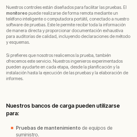
Nuestros controles están diseñados para facilitar las pruebas. El
monitoreo
puede realizarse de forma remota mediante un
teléfono inteligente o computadora portátil, conectado a nuestro
software de pruebas. Este le permite recibir toda la información
de manera directa y proporcionar documentación exhaustiva
para auditorías de calidad, incluyendo declaraciones de método
y esquemas.
Si prefieres que nosotros realicemos la prueba, también
ofrecemos este servicio. Nuestros ingenieros experimentados
pueden ayudarte en cada etapa, desde la planificación y la
instalación hasta la ejecución de las pruebas y la elaboración de
informes.
Nuestros bancos de carga pueden utilizarse
para:
Pruebas de mantenimiento
de equipos de
suministro.