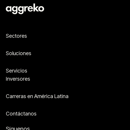
Sectores
Soluciones
Servicios
Inversores
Carreras en América Latina
Contáctanos
Síguenos