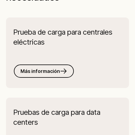
Prueba de carga para centrales
eléctricas
Más información
Pruebas de carga para data
centers