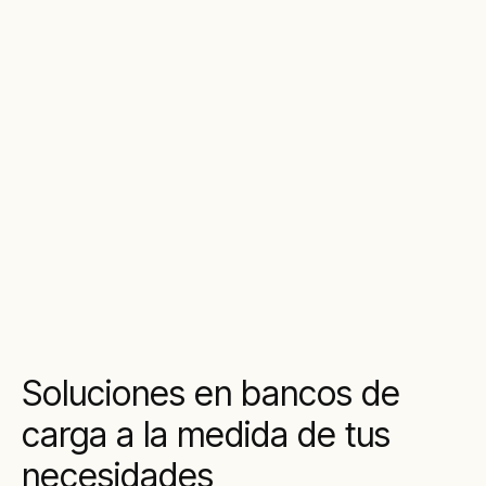
Soluciones en bancos de
carga a la medida de tus
necesidades