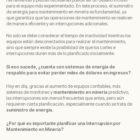
para el equipo más experimentado. En este proceso, el suministro
de energía para mantenimiento en minería es fundamental, ya
que garantiza que las operaciones de mantenimiento se realicen
de manera eficiente y sin interrupciones adicionales.
No solo se debe considerar el tiempo de inactividad mientras los
equipos están desconectados para realizar el mantenimiento,
sino que siempre existe la posibilidad de que los cortes e
interrupciones duren más de lo planificado inicialmente.
Si eso sucede, ¿cuenta con sistemas de energía de
respaldo para evitar perder miles de dólares en ingresos?
Hoy en día, gracias al aumento de equipos confiables, más
sistemas de monitoreo y
mantenimiento en minería
predictivo,
las interrupciones son menos frecuentes que antes, pero aún
requieren cierta planificación, especialmente cuando se trata de
suministro de energía.
¿Por qué es importante planificar una Interrupción por
Mantenimiento en Minería?