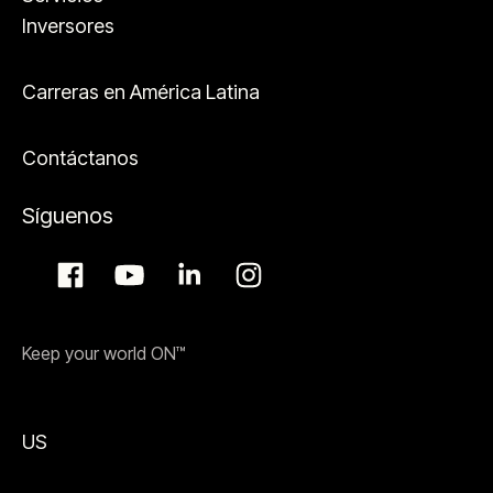
Inversores
Carreras en América Latina
Contáctanos
Síguenos
Keep your world ON™
US