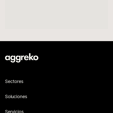
Sectores
Soluciones
Servicios