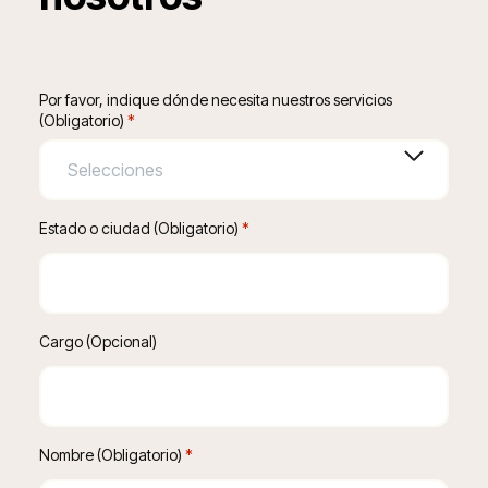
Por favor, indique dónde necesita nuestros servicios
(Obligatorio)
*
Estado o ciudad (Obligatorio)
 *
Cargo (Opcional)
Nombre (Obligatorio)
 *