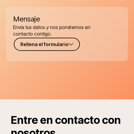
Mensaje
Envía tus datos y nos pondremos en
contacto contigo.
Rellena el formulario
Entre en contacto con
nosotros