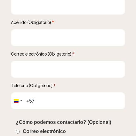
Apellido (Obligatorio)
 *
Correo electrónico (Obligatorio)
 *
Teléfono (Obligatorio)
 *
Colombia
+57
¿Cómo podemos contactarlo? (Opcional)
Correo electrónico