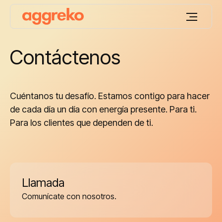
Contáctenos
Cuéntanos tu desafío. Estamos contigo para hacer
de cada día un día con energía presente. Para ti.
Para los clientes que dependen de ti.
Llamada
Comunícate con nosotros.