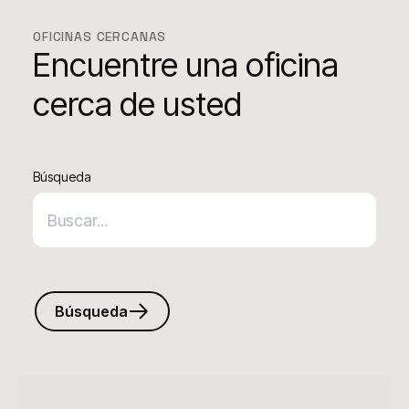
OFICINAS CERCANAS
Encuentre una oficina
cerca de usted
Búsqueda
Búsqueda