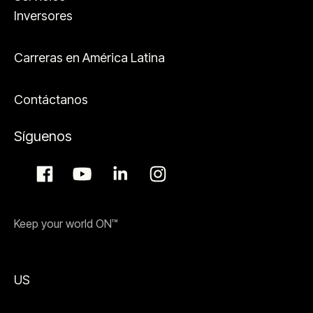
Inversores
Carreras en América Latina
Contáctanos
Síguenos
Keep your world ON™
US