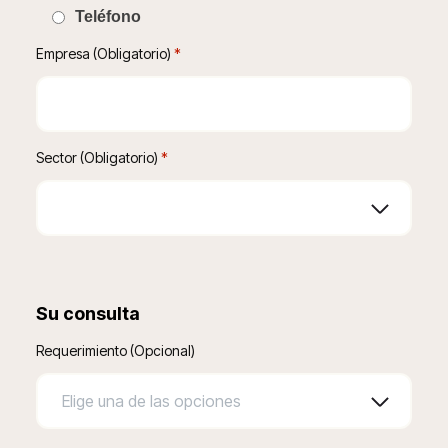
Teléfono
Empresa (Obligatorio)
 *
Sector (Obligatorio)
*
Su consulta
Requerimiento (Opcional)