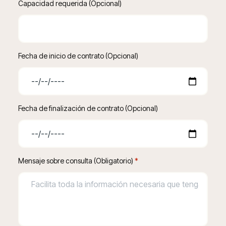
Capacidad requerida (Opcional)
Fecha de inicio de contrato (Opcional)
Fecha de finalización de contrato (Opcional)
Mensaje sobre consulta (Obligatorio)
 *