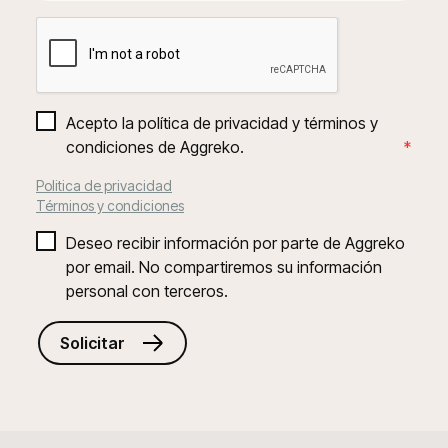
Acepto la política de privacidad y términos y 
condiciones de Aggreko.
*
Politica de privacidad
Términos y condiciones
Deseo recibir información por parte de Aggreko 
por email. No compartiremos su información 
personal con terceros.
Solicitar