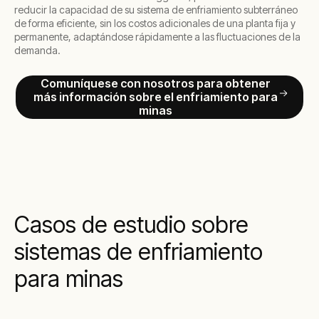
reducir la capacidad de su sistema de enfriamiento subterráneo
de forma eficiente, sin los costos adicionales de una planta fija y
permanente, adaptándose rápidamente a las fluctuaciones de la
demanda.
Comuníquese con nosotros para obtener
más información sobre el enfriamiento para
minas
Casos de estudio sobre
sistemas de enfriamiento
para minas