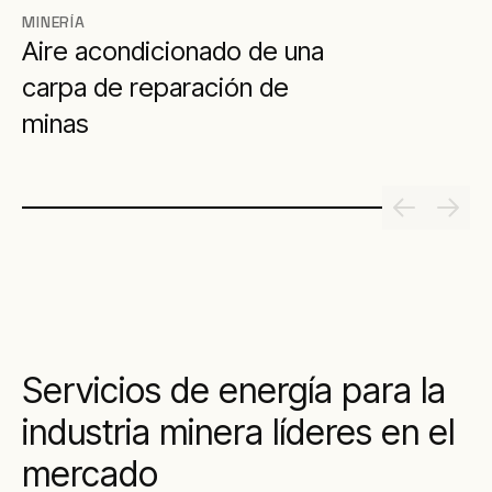
MINERÍA
Aire acondicionado de una
carpa de reparación de
minas
Servicios de energía para la
industria minera líderes en el
mercado