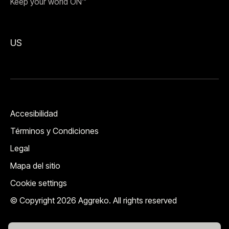
Keep your world ON™
US
Accesibilidad
Términos y Condiciones
Legal
Mapa del sitio
Cookie settings
© Copyright 2026 Aggreko. All rights reserved