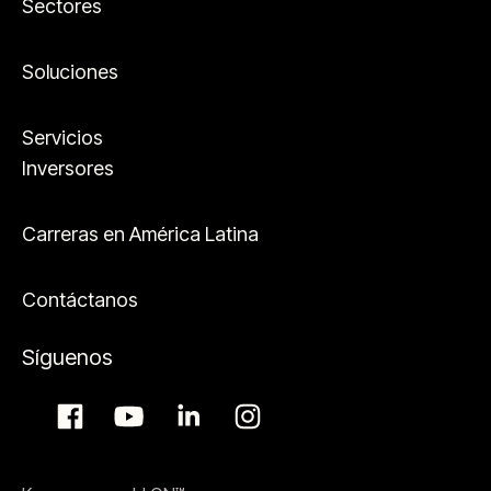
Sectores
Soluciones
Servicios
Inversores
Carreras en América Latina
Contáctanos
Síguenos