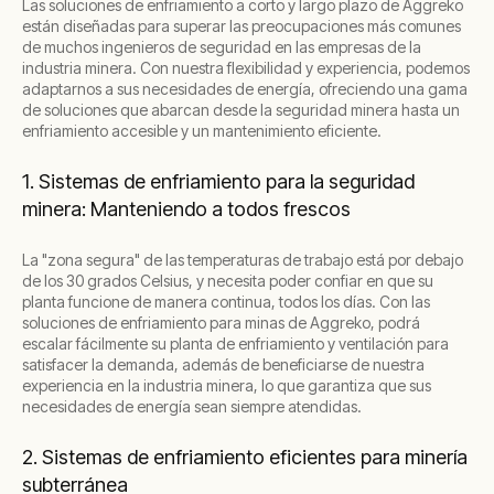
Las soluciones de enfriamiento a corto y largo plazo de Aggreko
están diseñadas para superar las preocupaciones más comunes
de muchos ingenieros de seguridad en las empresas de la
industria minera. Con nuestra flexibilidad y experiencia, podemos
adaptarnos a sus necesidades de energía, ofreciendo una gama
de soluciones que abarcan desde la seguridad minera hasta un
enfriamiento accesible y un mantenimiento eficiente.
1. Sistemas de enfriamiento para la seguridad
minera: Manteniendo a todos frescos
La "zona segura" de las temperaturas de trabajo está por debajo
de los 30 grados Celsius, y necesita poder confiar en que su
planta funcione de manera continua, todos los días. Con las
soluciones de enfriamiento para minas de Aggreko, podrá
escalar fácilmente su planta de enfriamiento y ventilación para
satisfacer la demanda, además de beneficiarse de nuestra
experiencia en la industria minera, lo que garantiza que sus
necesidades de energía sean siempre atendidas.
2. Sistemas de enfriamiento eficientes para minería
subterránea