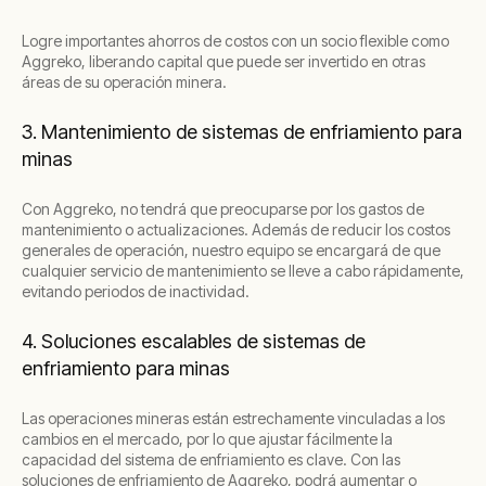
Logre importantes ahorros de costos con un socio flexible como
Aggreko, liberando capital que puede ser invertido en otras
áreas de su operación minera.
3. Mantenimiento de sistemas de enfriamiento para
minas
Con Aggreko, no tendrá que preocuparse por los gastos de
mantenimiento o actualizaciones. Además de reducir los costos
generales de operación, nuestro equipo se encargará de que
cualquier servicio de mantenimiento se lleve a cabo rápidamente,
evitando periodos de inactividad.
4. Soluciones escalables de sistemas de
enfriamiento para minas
Las operaciones mineras están estrechamente vinculadas a los
cambios en el mercado, por lo que ajustar fácilmente la
capacidad del sistema de enfriamiento es clave. Con las
soluciones de enfriamiento de Aggreko, podrá aumentar o