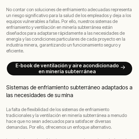
No contar con soluciones de enfriamiento adecuadas representa
un riesgo significativo para la salud de los empleados y deja a los
equipos vulnerables a fallas. Por ello, nuestros sistemas de
enfriamiento y ventilación en minería subterránea están
diseñados para adaptarse rápidamente a las necesidades de
energía y las condiciones particulares de cada proyecto en la
industria minera, garantizando un funcionamiento seguro y
eficiente.
E-book de ventilación y aire acondicionado
en minería subterránea
Sistemas de enfriamiento subterráneo adaptados a
las necesidades de su mina
La falta de flexibilidad de los sistemas de enfriamiento
tradicionales y la ventilación en minería subterránea a menudo
hace que no sean adecuados para satisfacer diversas
demandas. Por ello, ofrecemos un enfoque alternativo.