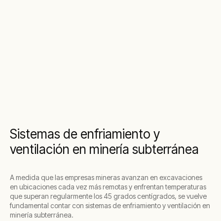
Sistemas de enfriamiento y
ventilación en minería subterránea
A medida que las empresas mineras avanzan en excavaciones
en ubicaciones cada vez más remotas y enfrentan temperaturas
que superan regularmente los 45 grados centígrados, se vuelve
fundamental contar con sistemas de enfriamiento y ventilación en
minería subterránea.