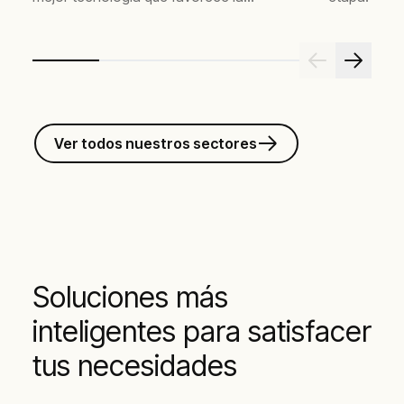
reducción de costos de energía.
Ver todos nuestros sectores
Soluciones más
inteligentes para satisfacer
tus necesidades