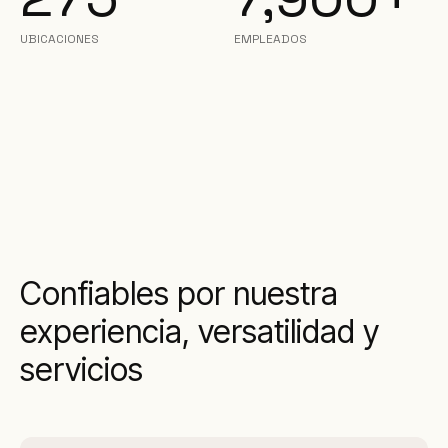
UBICACIONES
EMPLEADOS
Confiables por nuestra
experiencia, versatilidad y
servicios