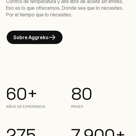
Control de temperatura y aire libre de aceite sin límites.
Eso es lo que ofrecemos. Donde sea que lo necesites.
Por el tiempo que lo necesites.
Sobre Aggreko
60+
80
AÑOS DE EXPERIENCIA
PAÍSES
275
7,900+