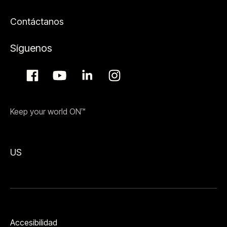
Contáctanos
Síguenos
Keep your world ON™
US
Accesibilidad