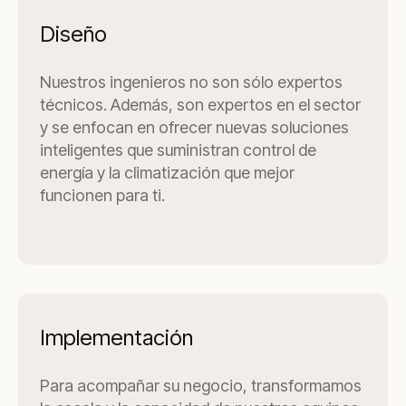
Diseño
Nuestros ingenieros no son sólo expertos
técnicos. Además, son expertos en el sector
y se enfocan en ofrecer nuevas soluciones
inteligentes que suministran control de
energía y la climatización que mejor
funcionen para ti.
Implementación
Para acompañar su negocio, transformamos