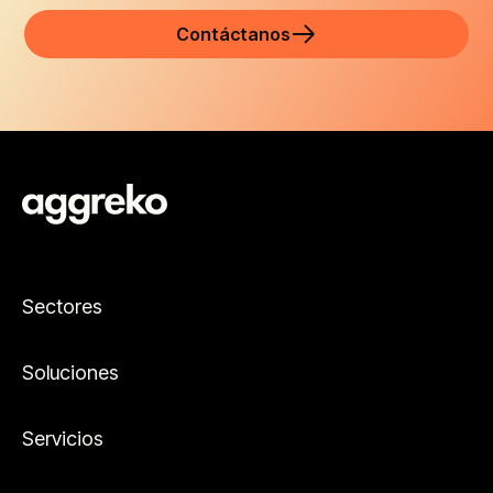
Contáctanos
Sectores
Soluciones
Servicios