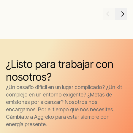
¿Listo para trabajar con
nosotros?
¿Un desafío difícil en un lugar complicado? ¿Un kit
complejo en un entorno exigente? ¿Metas de
emisiones por alcanzar? Nosotros nos
encargamos. Por el tiempo que nos necesites.
Cámbiate a Aggreko para estar siempre con
energía presente.