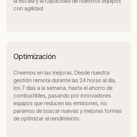
la escala y la capacidad de nuestros equipos
con agilidad
Optimización
Creemos en las mejoras. Desde nuestra
gestión remota durante las 24 horas al día,
los 7 días a la semana, hasta el ahorro de
combustibles, pasando por innovadores
equipos que reducen las emisiones, no
paramos de buscar nuevas y mejores formas
de optimizar el rendimiento.