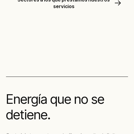
servicios
Descubre nuestras soluciones
Energía que no se
detiene.