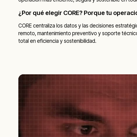
¿Por qué elegir CORE? Porque tu operaci
CORE centraliza los datos y las decisiones estratégicas
remoto, mantenimiento preventivo y soporte técnic
total en eficiencia y sostenibilidad.