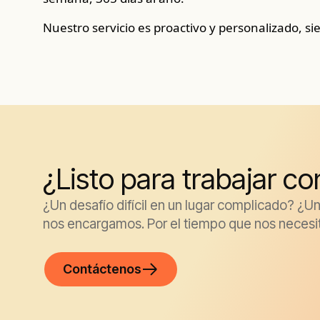
Nuestro servicio es proactivo y personalizado, s
¿Listo para trabajar c
¿Un desafío difícil en un lugar complicado? ¿
nos encargamos. Por el tiempo que nos necesi
Contáctenos