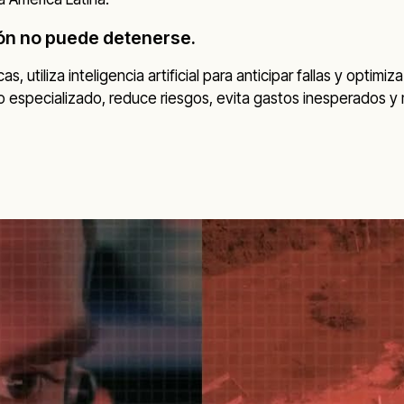
ón no puede detenerse.
, utiliza inteligencia artificial para anticipar fallas y optimi
o especializado, reduce riesgos, evita gastos inesperados 