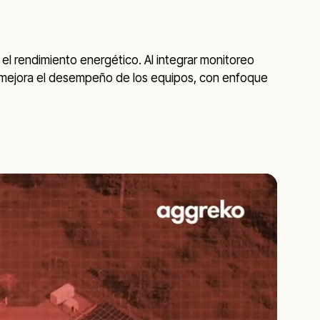
za el rendimiento energético. Al integrar monitoreo
y mejora el desempeño de los equipos, con enfoque