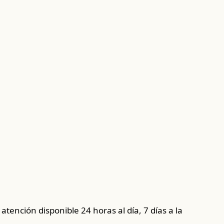
tención disponible 24 horas al día, 7 días a la