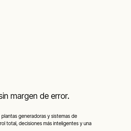
sin margen de error.
e plantas generadoras y sistemas de
l total, decisiones más inteligentes y una