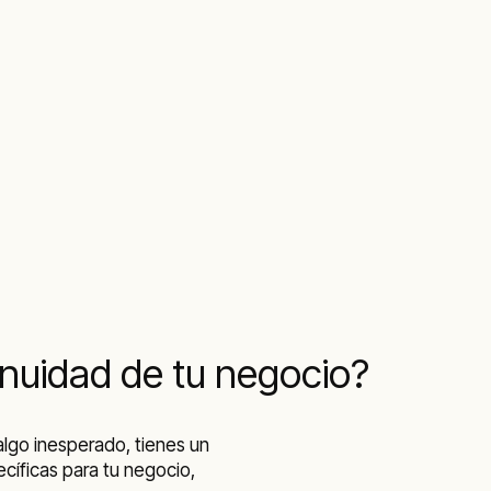
tinuidad de tu negocio?
lgo inesperado, tienes un
cíficas para tu negocio,