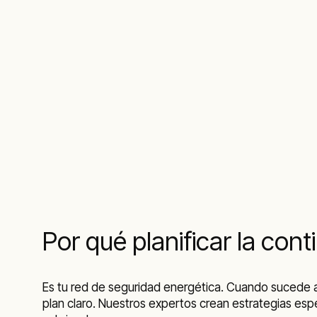
Por qué planificar la con
Es tu red de seguridad energética. Cuando sucede a
plan claro. Nuestros expertos crean estrategias espe