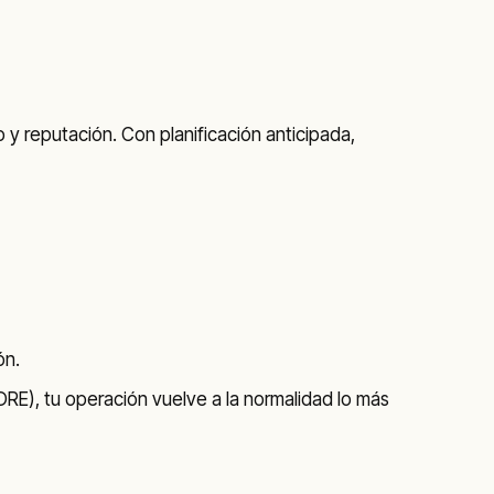
 y reputación. Con planificación anticipada,
ón.
E), tu operación vuelve a la normalidad lo más