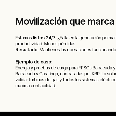
Movilización que marca 
Estamos
listos 24/7
. ¿Falla en la generación perm
productividad. Menos pérdidas.
Resultado:
Mantienes las operaciones funcionando 
Ejemplo de caso:
Energía y pruebas de carga para FPSOs Barracuda y
Barracuda y Caratinga, contratadas por KBR. La solu
validar turbinas de gas y todos los sistemas eléctr
máxima confiabilidad.