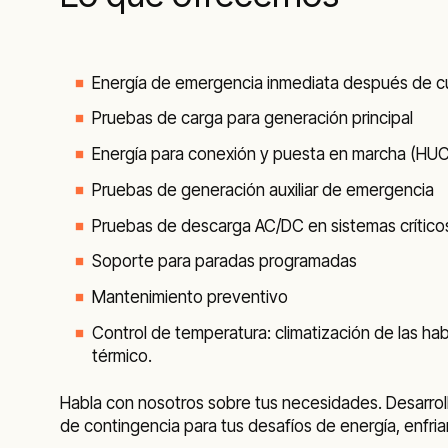
Energía de emergencia inmediata después de cua
Pruebas de carga para generación principal
Energía para conexión y puesta en marcha (HU
Pruebas de generación auxiliar de emergencia
Pruebas de descarga AC/DC en sistemas crítico
Soporte para paradas programadas
Mantenimiento preventivo
Control de temperatura: climatización de las ha
térmico.
Habla con nosotros sobre tus necesidades. Desarro
de contingencia para tus desafíos de energía, enfri