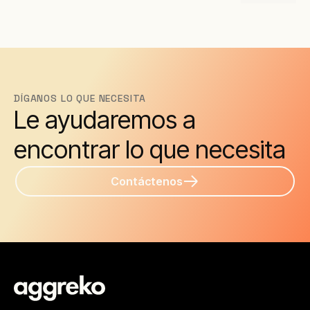
DÍGANOS LO QUE NECESITA
Le ayudaremos a
encontrar lo que necesita
Contáctenos