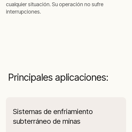
cualquier situación. Su operación no sufre
interrupciones.
Principales aplicaciones:
Sistemas de enfriamiento
subterráneo de minas