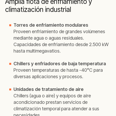
Amplia flota de enfriamiento y
climatización industrial
Torres de enfriamiento modulares
Proveen enfriamiento de grandes volúmenes
mediante agua o aguas residuales.
Capacidades de enfriamiento desde 2.500 kW
hasta multimegavatios.
Chillers y enfriadores de baja temperatura
Proveen temperaturas de hasta -40°C para
diversas aplicaciones y procesos.
Unidades de tratamiento de aire
Chillers (agua o aire) y equipos de aire
acondicionado prestan servicios de
climatización temporal para atender a sus
necesidades.