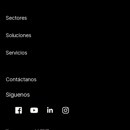
Sectores
Soluciones
Servicios
Contáctanos
Síguenos