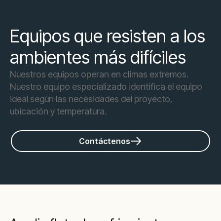
Equipos que resisten a los
ambientes más difíciles
Nuestros equipos operan en climas extremos.
Nuestro equipo especializado identifica el equipo
ideal según las necesidades del proyecto,
ubicación y temperatura.
Contáctenos