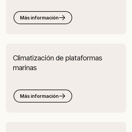
Más información
Climatización de plataformas
marinas
Más información