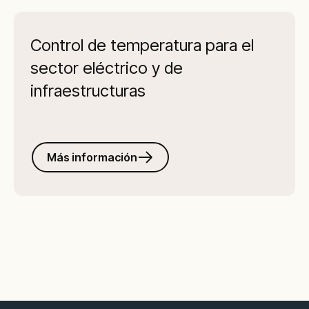
Control de temperatura para el
sector eléctrico y de
infraestructuras
Más información