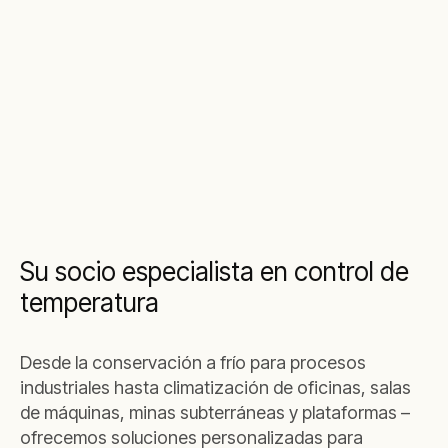
Su socio especialista en control de
temperatura
Desde la conservación a frío para procesos
industriales hasta climatización de oficinas,
salas
de máquinas
,
minas subterráneas
y
plataformas
–
ofrecemos soluciones personalizadas para