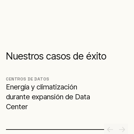
Nuestros casos de éxito
CENTROS DE DATOS
Energía y climatización
durante expansión de Data
Center