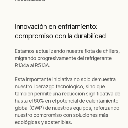
Innovación en enfriamiento:
compromiso con la durabilidad
Estamos actualizando nuestra flota de chillers,
migrando progresivamente del refrigerante
R134a al R513A.
Esta importante iniciativa no solo demuestra
nuestro liderazgo tecnológico, sino que
también permite una reducción significativa de
hasta el 60% en el potencial de calentamiento
global (GWP) de nuestros equipos, reforzando
nuestro compromiso con soluciones más
ecológicas y sostenibles.