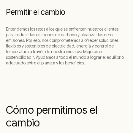
Permitir el cambio
Entendemos los retos a los que se enfrentan nuestros clientes
para reducir las emisiones de carbono y alcanzar las cero
emisiones. Por eso, nos comprometemos a ofrecer soluciones
flexibles y sostenibles de electricidad, energía y control de
temperatura a través de nuestra iniciativa Mejoras en
sostenibilidad™. Ayudamos a todo el mundo a lograr el equilibrio
adecuado entre el planeta y los beneficios.
Cómo permitimos el
cambio