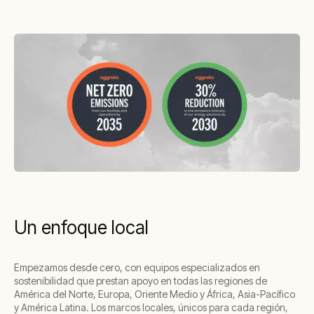
Un enfoque local
Empezamos desde cero, con equipos especializados en
sostenibilidad que prestan apoyo en todas las regiones de
América del Norte, Europa, Oriente Medio y África, Asia-Pacífico
y América Latina. Los marcos locales, únicos para cada región,