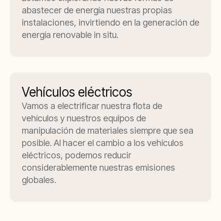
abastecer de energía nuestras propias
instalaciones, invirtiendo en la generación de
energía renovable in situ.
Vehículos eléctricos
Vamos a electrificar nuestra flota de
vehículos y nuestros equipos de
manipulación de materiales siempre que sea
posible. Al hacer el cambio a los vehículos
eléctricos, podemos reducir
considerablemente nuestras emisiones
globales.