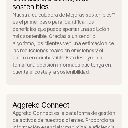
sostenibles
Nuestra calculadora de Mejoras sostenibles™
es el primer paso para identificar los
beneficios que puede aportar una solución
más sostenible. Gracias a un sencillo
algoritmo, los clientes ven una estimación de
las reducciones reales en emisiones y el
ahorro en combustible. Esto les ayuda a
tomar una decisión informada que tenga en
cuenta el coste y la sostenibilidad.
Aggreko Connect
Aggreko Connect es la plataforma de gestión
de activos de nuestros clientes. Proporciona
información esencial y maximiza la eficiencia