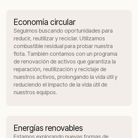
Economía circular
Seguimos buscando oportunidades para
reducir, reutilizar y reciclar. Utilizamos
combustible residual para probar nuestra
flota. También contamos con un programa
de renovación de activos que garantiza la
reparación, reutilización y reciclaje de
nuestros activos, prolongando la vida útil y
reduciendo el impacto de la vida útil de
nuestros equipos.
Energías renovables
Estamos explorando nuevas formas de