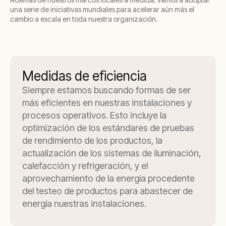
una serie de iniciativas mundiales para acelerar aún más el
cambio a escala en toda nuestra organización.
Medidas de eficiencia
Siempre estamos buscando formas de ser
más eficientes en nuestras instalaciones y
procesos operativos. Esto incluye la
optimización de los estándares de pruebas
de rendimiento de los productos, la
actualización de los sistemas de iluminación,
calefacción y refrigeración, y el
aprovechamiento de la energía procedente
del testeo de productos para abastecer de
energía nuestras instalaciones.