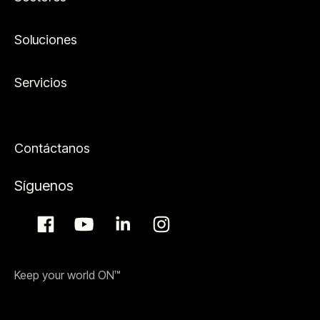
Soluciones
Servicios
Contáctanos
Síguenos
Keep your world ON™