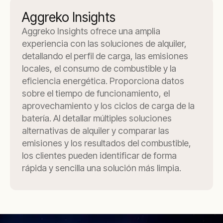
Aggreko Insights
Aggreko Insights ofrece una amplia
experiencia con las soluciones de alquiler,
detallando el perfil de carga, las emisiones
locales, el consumo de combustible y la
eficiencia energética. Proporciona datos
sobre el tiempo de funcionamiento, el
aprovechamiento y los ciclos de carga de la
batería. Al detallar múltiples soluciones
alternativas de alquiler y comparar las
emisiones y los resultados del combustible,
los clientes pueden identificar de forma
rápida y sencilla una solución más limpia.