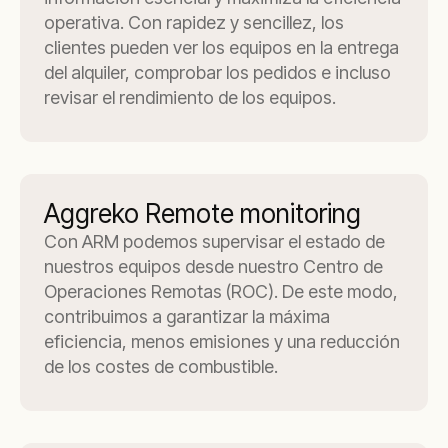
operativa. Con rapidez y sencillez, los
clientes pueden ver los equipos en la entrega
del alquiler, comprobar los pedidos e incluso
revisar el rendimiento de los equipos.
Aggreko Remote monitoring
Con ARM podemos supervisar el estado de
nuestros equipos desde nuestro Centro de
Operaciones Remotas (ROC). De este modo,
contribuimos a garantizar la máxima
eficiencia, menos emisiones y una reducción
de los costes de combustible.