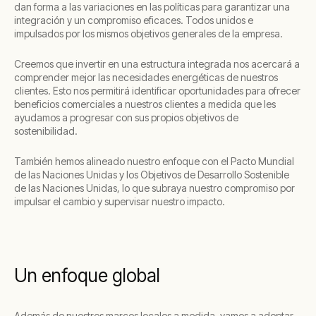
dan forma a las variaciones en las políticas para garantizar una
integración y un compromiso eficaces. Todos unidos e
impulsados por los mismos objetivos generales de la empresa.
Creemos que invertir en una estructura integrada nos acercará a
comprender mejor las necesidades energéticas de nuestros
clientes. Esto nos permitirá identificar oportunidades para ofrecer
beneficios comerciales a nuestros clientes a medida que les
ayudamos a progresar con sus propios objetivos de
sostenibilidad.
También hemos alineado nuestro enfoque con el Pacto Mundial
de las Naciones Unidas y los Objetivos de Desarrollo Sostenible
de las Naciones Unidas, lo que subraya nuestro compromiso por
impulsar el cambio y supervisar nuestro impacto.
Un enfoque global
Además de nuestros marcos locales a medida, vamos a adoptar