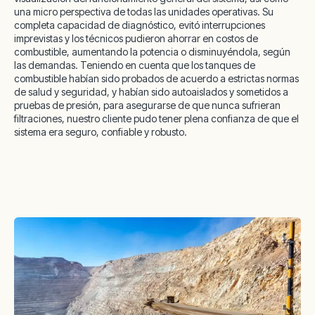
una micro perspectiva de todas las unidades operativas. Su
completa capacidad de diagnóstico, evitó interrupciones
imprevistas y los técnicos pudieron ahorrar en costos de
combustible, aumentando la potencia o disminuyéndola, según
las demandas. Teniendo en cuenta que los tanques de
combustible habían sido probados de acuerdo a estrictas normas
de salud y seguridad, y habían sido autoaislados y sometidos a
pruebas de presión, para asegurarse de que nunca sufrieran
filtraciones, nuestro cliente pudo tener plena confianza de que el
sistema era seguro, confiable y robusto.