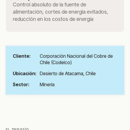
Control absoluto de la fuente de
alimentación, cortes de energía evitados,
reducción en los costos de energía
Cliente:
Corporación Nacional del Cobre de
Chile (Codelco)
Ubicación:
Desierto de Atacama, Chile
Sector:
Minería
EL DESAFÍO