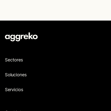
Sectores
Soluciones
Servicios