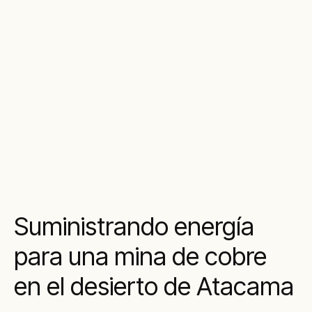
Suministrando energía
para una mina de cobre
en el desierto de Atacama