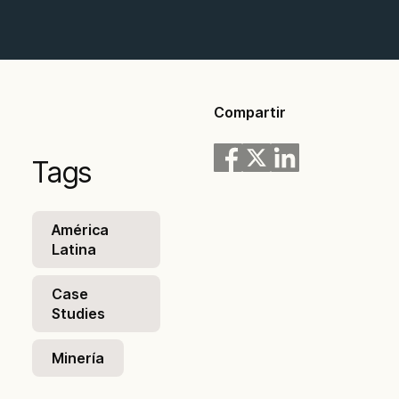
Compartir
Tags
América
Latina
Case
Studies
Minería