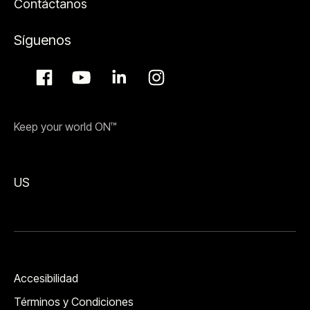
Contáctanos
Síguenos
Keep your world ON™
US
Accesibilidad
Términos y Condiciones