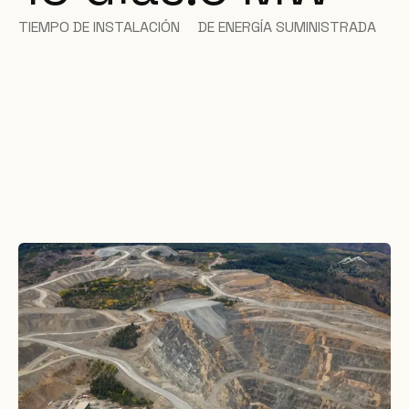
TIEMPO DE INSTALACIÓN
DE ENERGÍA SUMINISTRADA