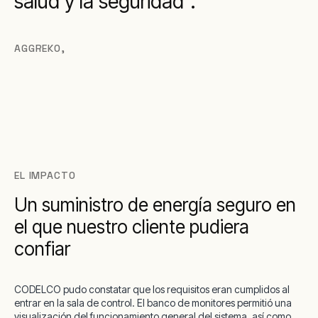
salud y la seguridad".
AGGREKO
,
EL IMPACTO
Un suministro de energía seguro en
el que nuestro cliente pudiera
confiar
CODELCO pudo constatar que los requisitos eran cumplidos al
entrar en la sala de control. El banco de monitores permitió una
visualización del funcionamiento general del sistema, así como