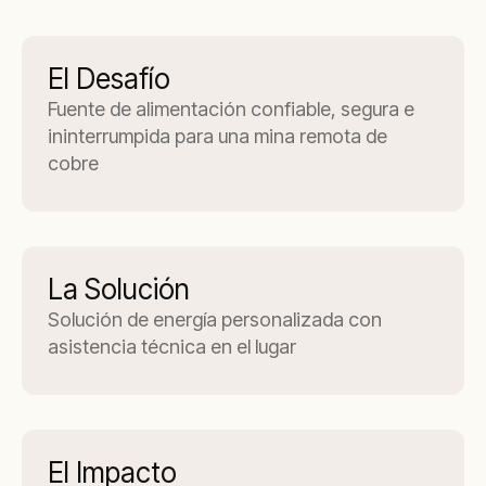
El Desafío
Fuente de alimentación confiable, segura e
ininterrumpida para una mina remota de
cobre
La Solución
Solución de energía personalizada con
asistencia técnica en el lugar
El Impacto