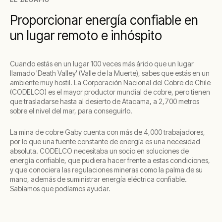
Proporcionar energía confiable en
un lugar remoto e inhóspito
Cuando estás en un lugar 100 veces más árido que un lugar
llamado 'Death Valley' (Valle de la Muerte), sabes que estás en un
ambiente muy hostil. La Corporación Nacional del Cobre de Chile
(CODELCO) es el mayor productor mundial de cobre, pero tienen
que trasladarse hasta al desierto de Atacama, a 2,700 metros
sobre el nivel del mar, para conseguirlo.
La mina de cobre Gaby cuenta con más de 4,000 trabajadores,
por lo que una fuente constante de energía es una necesidad
absoluta. CODELCO necesitaba un socio en soluciones de
energía confiable, que pudiera hacer frente a estas condiciones,
y que conociera las regulaciones mineras como la palma de su
mano, además de suministrar energía eléctrica confiable.
Sabíamos que podíamos ayudar.