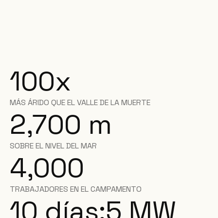
100x
MÁS ÁRIDO QUE EL VALLE DE LA MUERTE
2,700
m
SOBRE EL NIVEL DEL MAR
4,000
TRABAJADORES EN EL CAMPAMENTO
10 días:
5
MW