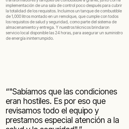
implementación de una sala de control poco después para cubrir
la totalidad de los requisitos. Incluimos un tanque de combustible
de 1,000 litros montado en un remolque, que cumple con todos
los requisitos de salud y seguridad, como parte del sistema de
almacenamiento y entrega. Y nuestros técnicos brindaron
servicio local disponible las 24 horas, para asegurar un suministro
de energía ininterrumpido.
"Sabíamos que las condiciones
eran hostiles. Es por eso que
revisamos todo el equipo y
prestamos especial atención a la