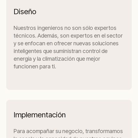
Diseño
Nuestros ingenieros no son sólo expertos
técnicos. Además, son expertos en el sector
y se enfocan en ofrecer nuevas soluciones
inteligentes que suministran control de
energía y la climatización que mejor
funcionen para ti.
Implementación
Para acompañar su negocio, transformamos