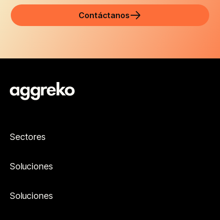
Contáctanos
Sectores
Soluciones
Soluciones