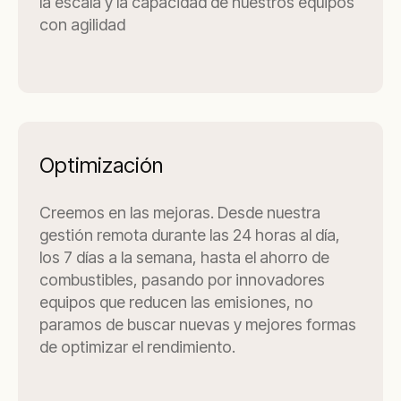
la escala y la capacidad de nuestros equipos
con agilidad
Optimización
Creemos en las mejoras. Desde nuestra
gestión remota durante las 24 horas al día,
los 7 días a la semana, hasta el ahorro de
combustibles, pasando por innovadores
equipos que reducen las emisiones, no
paramos de buscar nuevas y mejores formas
de optimizar el rendimiento.