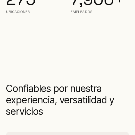
UBICACIONES
EMPLEADOS
Confiables por nuestra
experiencia, versatilidad y
servicios