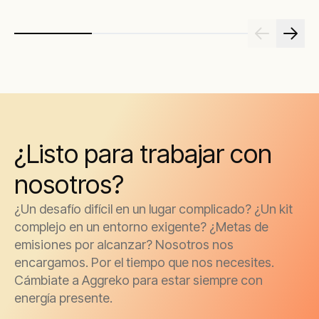
¿Listo para trabajar con
nosotros?
¿Un desafío difícil en un lugar complicado? ¿Un kit
complejo en un entorno exigente? ¿Metas de
emisiones por alcanzar? Nosotros nos
encargamos. Por el tiempo que nos necesites.
Cámbiate a Aggreko para estar siempre con
energía presente.