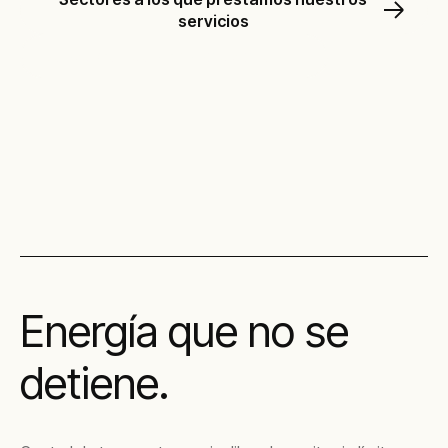
servicios
Descubre nuestras soluciones
Energía que no se
detiene.