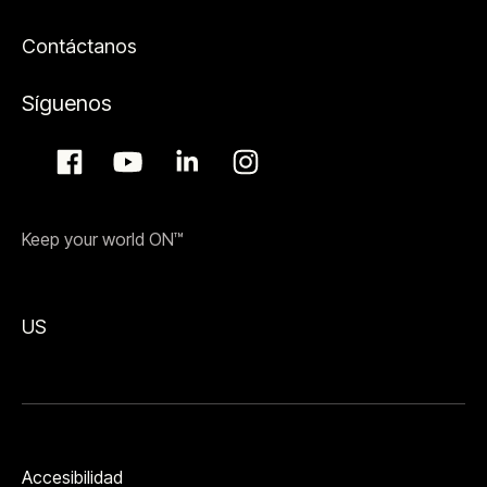
Contáctanos
Síguenos
Keep your world ON™
US
Accesibilidad