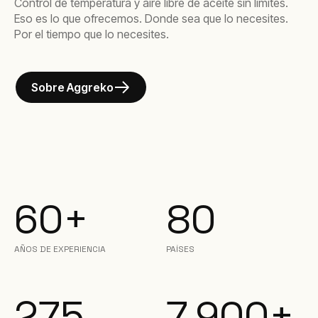
Control de temperatura y aire libre de aceite sin límites.
Eso es lo que ofrecemos. Donde sea que lo necesites.
Por el tiempo que lo necesites.
Sobre Aggreko
60+
80
AÑOS DE EXPERIENCIA
PAÍSES
275
7,900+