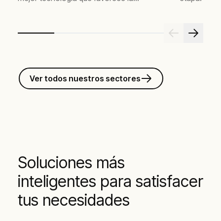
reducción de costos de energía.
Ver todos nuestros sectores
Soluciones más
inteligentes para satisfacer
tus necesidades