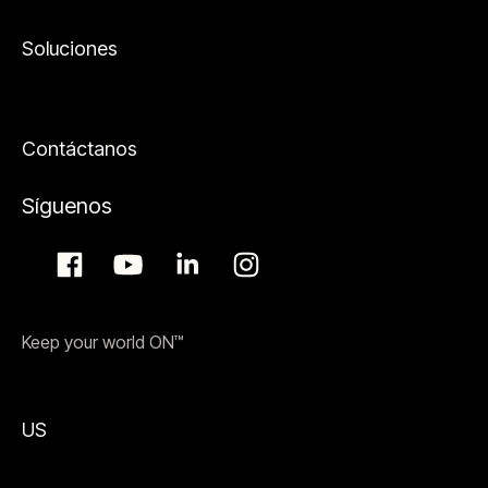
Soluciones
Contáctanos
Síguenos
Keep your world ON™
US