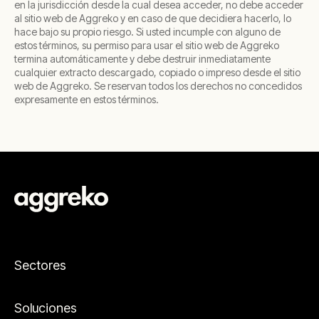
en la jurisdicción desde la cual desea acceder, no debe acceder
al sitio web de Aggreko y en caso de que decidiera hacerlo, lo
hace bajo su propio riesgo. Si usted incumple con alguno de
estos términos, su permiso para usar el sitio web de Aggreko
termina automáticamente y debe destruir inmediatamente
cualquier extracto descargado, copiado o impreso desde el sitio
web de Aggreko. Se reservan todos los derechos no concedidos
expresamente en estos términos.
Sectores
Soluciones