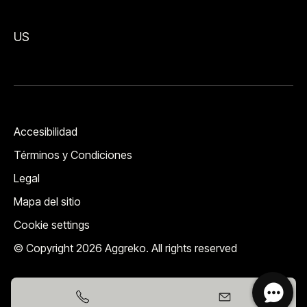
US
Accesibilidad
Términos y Condiciones
Legal
Mapa del sitio
Cookie settings
© Copyright 2026 Aggreko. All rights reserved