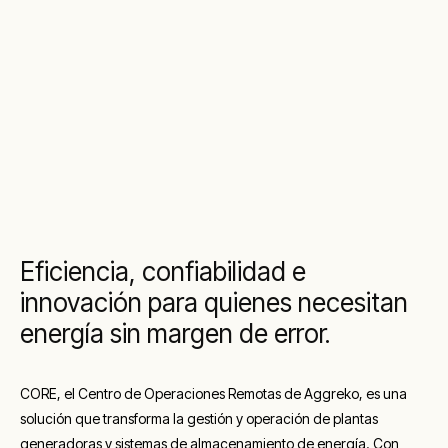
Eficiencia, confiabilidad e
innovación para quienes necesitan
energía sin margen de error.
CORE, el Centro de Operaciones Remotas de
Aggreko
, es una
solución que transforma la gestión y operación de plantas
generadoras y sistemas de almacenamiento de energía. Con