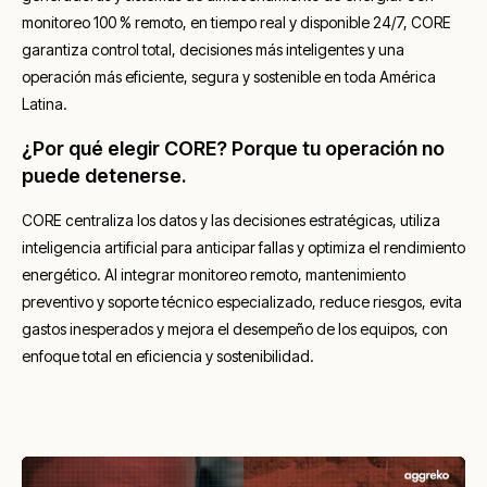
monitoreo 100 % remoto, en tiempo real y disponible 24/7, CORE
garantiza control total, decisiones más inteligentes y una
operación más eficiente, segura y sostenible en toda América
Latina.
¿Por qué elegir CORE? Porque tu operación no
puede detenerse.
CORE centraliza los datos y las decisiones estratégicas, utiliza
inteligencia artificial para anticipar fallas y optimiza el rendimiento
energético. Al integrar monitoreo remoto, mantenimiento
preventivo y soporte técnico especializado, reduce riesgos, evita
gastos inesperados y mejora el desempeño de los equipos, con
enfoque total en eficiencia y sostenibilidad.