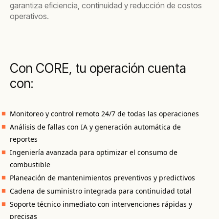
garantiza eficiencia, continuidad y reducción de costos
operativos.
Con CORE, tu operación cuenta
con:
Monitoreo y control remoto 24/7 de todas las operaciones
Análisis de fallas con IA y generación automática de
reportes
Ingeniería avanzada para optimizar el consumo de
combustible
Planeación de mantenimientos preventivos y predictivos
Cadena de suministro integrada para continuidad total
Soporte técnico inmediato con intervenciones rápidas y
precisas