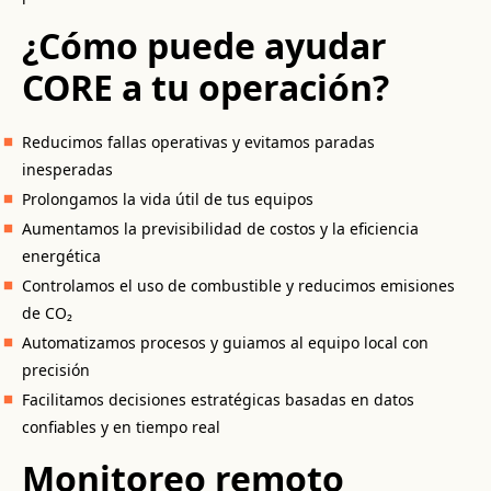
¿Cómo puede ayudar
CORE a tu operación?
Reducimos fallas operativas y evitamos paradas
inesperadas
Prolongamos la vida útil de tus equipos
Aumentamos la previsibilidad de costos y la eficiencia
energética
Controlamos el uso de combustible y reducimos emisiones
de CO₂
Automatizamos procesos y guiamos al equipo local con
precisión
Facilitamos decisiones estratégicas basadas en datos
confiables y en tiempo real
Monitoreo remoto