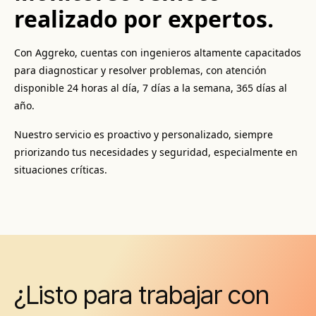
realizado por expertos.
Con
Aggreko
, cuentas con ingenieros altamente capacitados
para diagnosticar y resolver problemas, con atención
disponible 24 horas al día, 7 días a la semana, 365 días al
año.
Nuestro servicio es proactivo y personalizado, siempre
priorizando tus necesidades y seguridad, especialmente en
situaciones críticas.
¿Listo para trabajar con