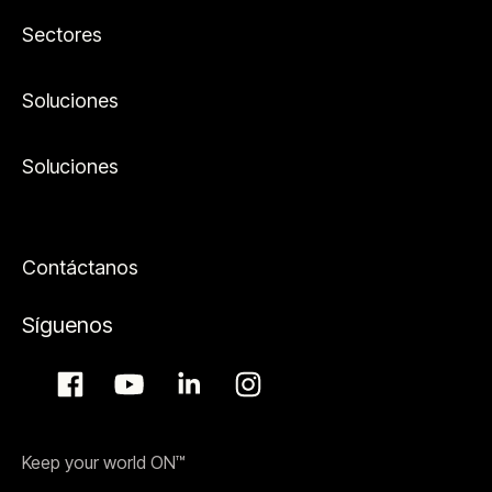
Sectores
Soluciones
Soluciones
Contáctanos
Síguenos
Keep your world ON™