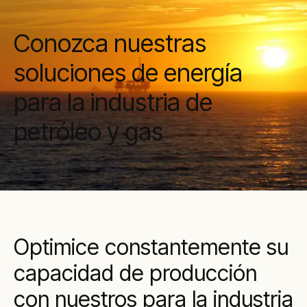
Conozca nuestras
soluciones de energía
para la industria de
petróleo y gas
Optimice constantemente su
capacidad de producción
con nuestros para la industria