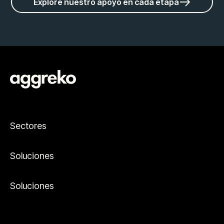
Explore nuestro apoyo en cada etapa
Sectores
Soluciones
Soluciones