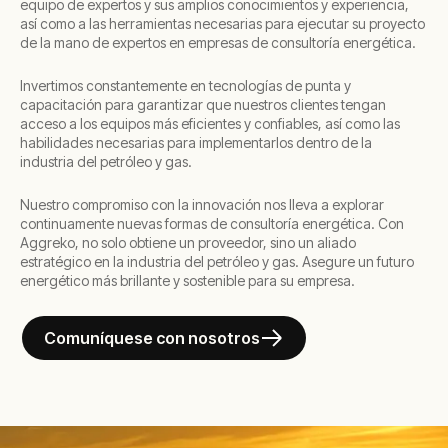
equipo de expertos y sus amplios conocimientos y experiencia,
así como a las herramientas necesarias para ejecutar su proyecto
de la mano de expertos en empresas de consultoría energética.
Invertimos constantemente en tecnologías de punta y
capacitación para garantizar que nuestros clientes tengan
acceso a los equipos más eficientes y confiables, así como las
habilidades necesarias para implementarlos dentro de la
industria del petróleo y gas.
Nuestro compromiso con la innovación nos lleva a explorar
continuamente nuevas formas de consultoría energética. Con
Aggreko, no solo obtiene un proveedor, sino un aliado
estratégico en la industria del petróleo y gas. Asegure un futuro
energético más brillante y sostenible para su empresa.
Comuníquese con nosotros