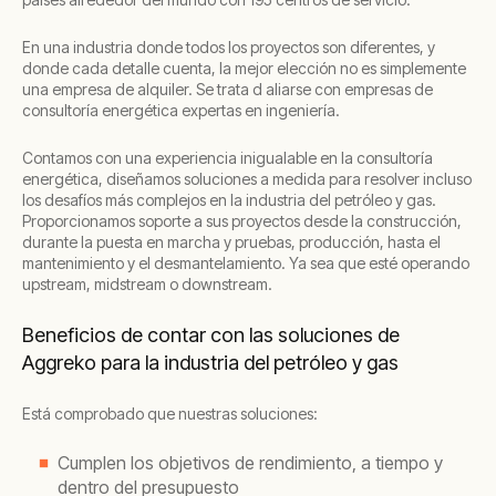
En una industria donde todos los proyectos son diferentes, y
donde cada detalle cuenta, la mejor elección no es simplemente
una empresa de alquiler. Se trata d aliarse con empresas de
consultoría energética expertas en ingeniería.
Contamos con una experiencia inigualable en la consultoría
energética, diseñamos soluciones a medida para resolver incluso
los desafíos más complejos en la industria del petróleo y gas.
Proporcionamos soporte a sus proyectos desde la construcción,
durante la puesta en marcha y pruebas, producción, hasta el
mantenimiento y el desmantelamiento. Ya sea que esté operando
upstream, midstream o downstream.
Beneficios de contar con las soluciones de
Aggreko para la industria del petróleo y gas
Está comprobado que nuestras soluciones:
Cumplen los objetivos de rendimiento, a tiempo y
dentro del presupuesto