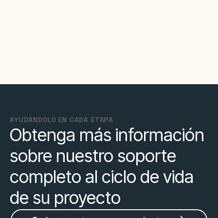
AYUDÁNDOLO EN CADA ETAPA
Obtenga más información
sobre nuestro soporte
completo al ciclo de vida
de su proyecto