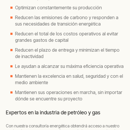
Optimizan constantemente su producción
Reducen las emisiones de carbono y responden a
sus necesidades de transición energética
Reducen el total de los costos operativos al evitar
grandes gastos de capital
Reducen el plazo de entrega y minimizan el tiempo
de inactividad
Le ayudan a alcanzar su máxima eficiencia operativa
Mantienen la excelencia en salud, seguridad y con el
medio ambiente
Mantienen sus operaciones en marcha, sin importar
dónde se encuentre su proyecto
Expertos en la industria de petróleo y gas
Con nuestra consultoría energética obtendrá acceso a nuestro