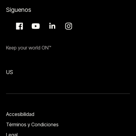
Síguenos
Keep your world ON™
US
Accesibilidad
Términos y Condiciones
Legal