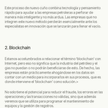
Este proceso de nuevo cuño combina tecnología y pensamiento
rápido para ayudar a las empresas petroleras a perforar de
manera más inteligente y no más ardua. Las empresas que no
integren este nuevo método perderán esencialmente ante los
especialistas en innovación que se lanzarán para llenar el vacío.
2. Blockchain
Estamos acostumbrados a relacionar el término ‘blockchain’ con
Internet, pero eso no significa que la industria del petróleo y el
gas no puedan o no podrán beneficiarse de esto. De hecho, las
empresas están prácticamente ahogándose en los datos sin
contar con un medio para incorporarlos en sus procesos, que es
donde interviene el ‘blockchain’ como solución.>
No solo tiene el potencial para reducir el fraude, los errores en las
operaciones y las transacciones no válidas, sino que además
veremos que se utiliza para programar el mantenimiento de
equipos y la gestión de registros.