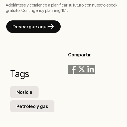
Adelántese y comience a planificar su futuro con nuestro ebook
gratuito ‘Contingency planning 101’.
Descargue aquí
Compartir
Tags
Noticia
Petróleo y gas