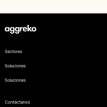
Sectores
Soluciones
Soluciones
Contáctanos