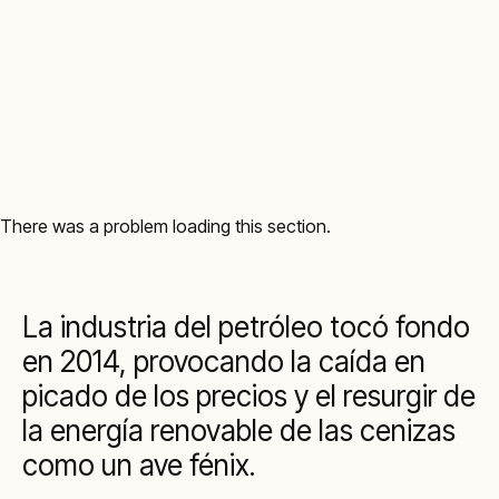
There was a problem loading this section.
La industria del petróleo tocó fondo
en 2014, provocando la caída en
picado de los precios y el resurgir de
la energía renovable de las cenizas
como un ave fénix.