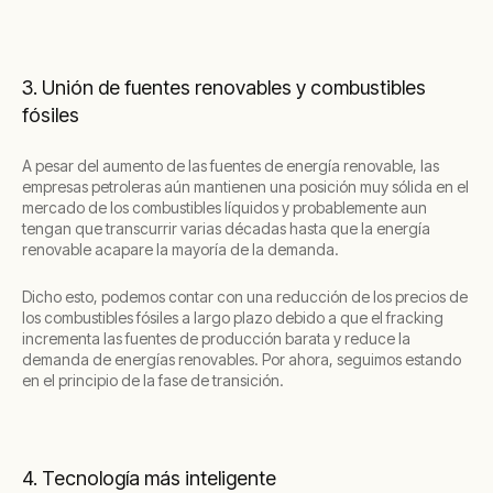
3. Unión de fuentes renovables y combustibles
fósiles
A pesar del aumento de las fuentes de energía renovable, las
empresas petroleras aún mantienen una posición muy sólida en el
mercado de los combustibles líquidos y probablemente aun
tengan que transcurrir varias décadas hasta que la energía
renovable acapare la mayoría de la demanda.
Dicho esto, podemos contar con una reducción de los precios de
los combustibles fósiles a largo plazo debido a que el fracking
incrementa las fuentes de producción barata y reduce la
demanda de energías renovables. Por ahora, seguimos estando
en el principio de la fase de transición.
4. Tecnología más inteligente