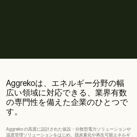
Aggrekoは、エネルギー分野の幅
広い領域に対応できる、業界有数
の専門性を備えた企業のひとつで
す。
Aggreko の高度に設計された仮設・分散型電力ソリューションや
温度管理ソリューションをはじめ、脱炭素化や再生可能エネルギ