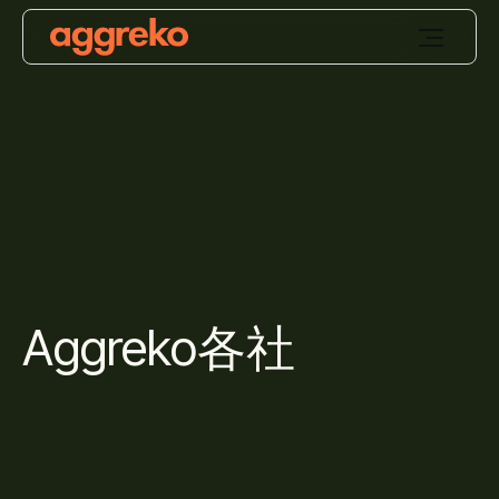
Aggreko各社