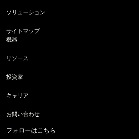
ソリューション
サイトマップ
機器
リソース
投資家
キャリア
お問い合わせ
フォローはこちら