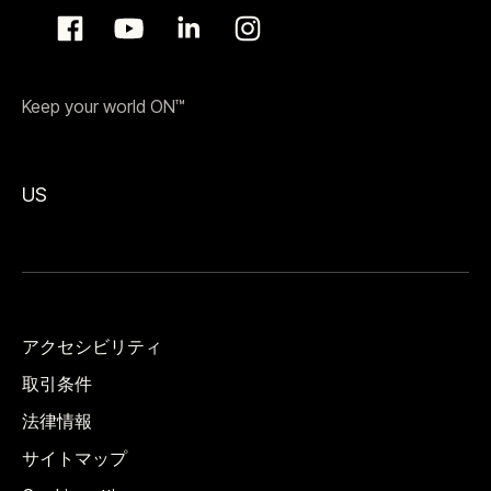
Keep your world ON™
US
アクセシビリティ
取引条件
法律情報
サイトマップ