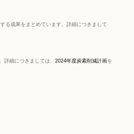
関する成果をまとめています。詳細につきまして
。詳細につきましては、
2024年度炭素削減計画
を