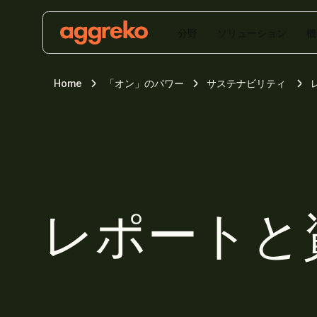
分野
ソリューション
機
Home
「オン」のパワー
サステナビリティ
レポートと