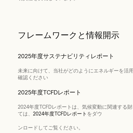
フレームワークと情報開示
2025年度サステナビリティレポート
未来に向けて、当社がどのようにエネルギーを活
確認ください
2025年度TCFDレポート
2024年度TCFDレポートは、気候変動に関連
ては、
2024年度TCFDレポート
をダウ
ンロードしてご覧ください。