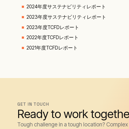
2024年度サステナビリティレポート
2023年度サステナビリティレポート
2023年度TCFDレポート
2022年度TCFDレポート
2021年度TCFDレポート
GET IN TOUCH
Ready to work togethe
Tough challenge in a tough location? Complex k