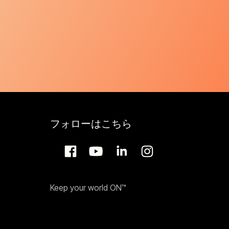
フォローはこちら
Keep your world ON™