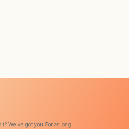
it? We've got you. For as long