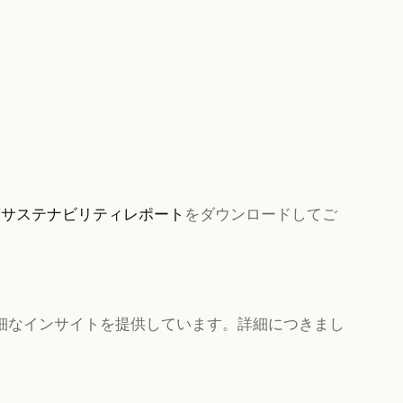
年度サステナビリティレポート
をダウンロードしてご
詳細なインサイトを提供しています。詳細につきまし