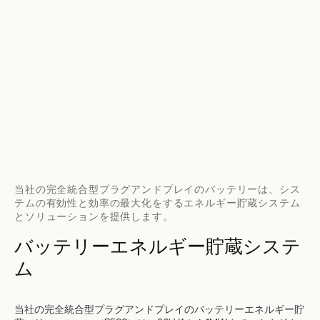
当社の完全統合型プラグアンドプレイのバッテリーは、シス
テムの有効性と効率の最大化をするエネルギー貯蔵システム
とソリューションを提供します。
バッテリーエネルギー貯蔵システ
ム
当社の完全統合型プラグアンドプレイのバッテリーエネルギー貯