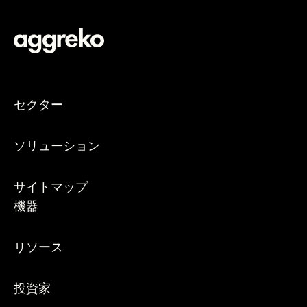
セクター
ソリューション
サイトマップ
機器
リソース
投資家