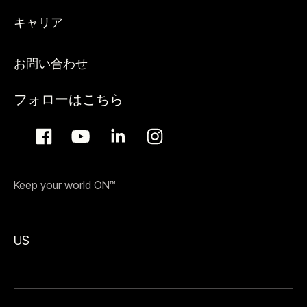
キャリア
お問い合わせ
フォローはこちら
Keep your world ON™
US