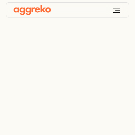
燃料管理システム