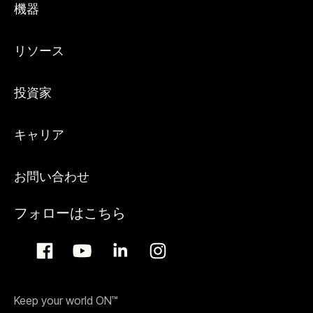
機器
リソース
投資家
キャリア
お問い合わせ
フォローはこちら
Keep your world ON™