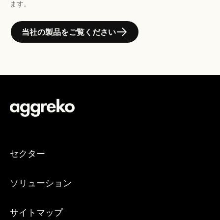
ます。
当社の製品をご覧ください
セクター
ソリューション
サイトマップ