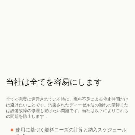
当社は全てを容易にします
全てが完璧に運営されている時に、燃料不足による停止時間だけ
は避けたいことです。汚染されたディーゼル油の漏れの清掃また
は設備故障の修理も避けたい問題です。当社は以下によりこれら
の問題を防止します：
使用に基づく燃料ニーズの計算と納入スケジュール