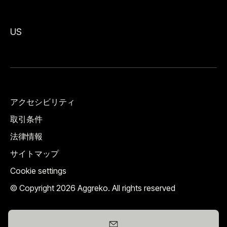
US
アクセシビリティ
取引条件
法律情報
サイトマップ
Cookie settings
© Copyright 2026 Aggreko. All rights reserved