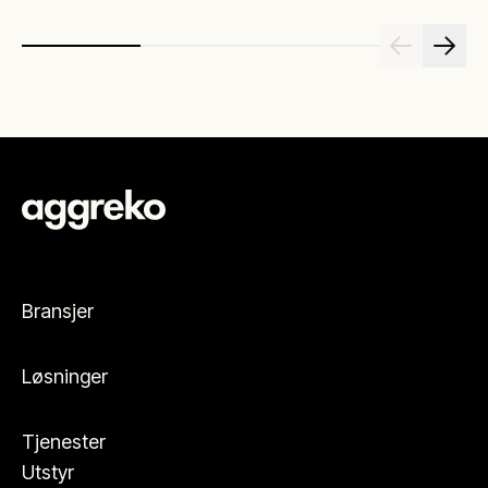
Bransjer
Løsninger
Tjenester
Utstyr