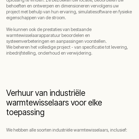
behoeften en ontwerpen en dimensioneren vervolgens uw
project met behulp van hun ervaring, simulatiesoftware en fysieke
eigenschappen van de stroom.
We kunnen ook de prestaties van bestaande
warmtewisselaarapparatuur beoordelen en
systeemverbeteringen en aanpassingen voorstellen.
We beheren het volledige project - van specificatie tot levering,
inbedrijfstelling, onderhoud en verwijdering.
Verhuur van industriële
warmtewisselaars voor elke
toepassing
We hebben alle soorten industriële warmtewisselaars, inclusief: