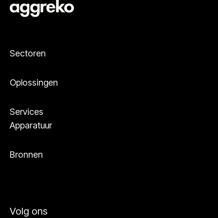
Sectoren
Oplossingen
Services
Apparatuur
Bronnen
Volg ons