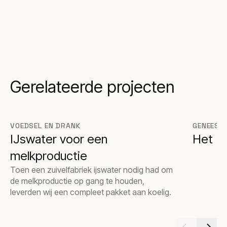
Gerelateerde projecten
VOEDSEL EN DRANK
GENEESM
IJswater voor een
Het Ko
melkproductie
Toen een zuivelfabriek ijswater nodig had om
de melkproductie op gang te houden,
leverden wij een compleet pakket aan koelig.