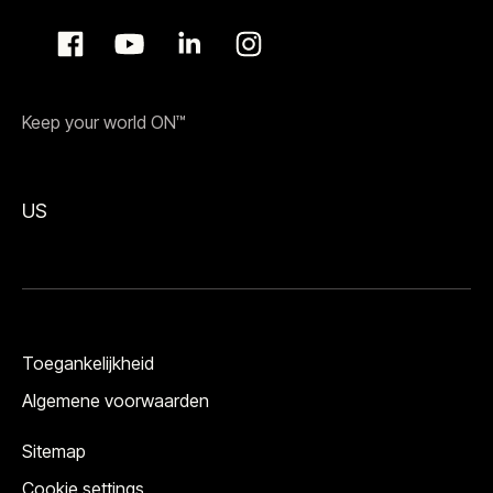
Keep your world ON™
US
Toegankelijkheid
Algemene voorwaarden
Sitemap
Cookie settings