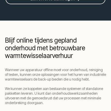
Blijf online tijdens gepland
onderhoud met betrouwbare
warmtewisselaarverhuur
Wanneer uw apparatuur offline moet voor onderhoud, reiniging
of testen, kunnen onze oplossingen voor het huren van industriële
warmtewisselaars de back-up bieden die u nodig hebt.
We kunnen ze koppelen aan bestaande systemen of standalone
pakketten leveren. U kunt dan onderhoudswerkzaamheden
uitvoeren met de gemoedsrust dat uw processen met minimale
onderbreking doorgaan.