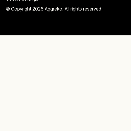
© Copyright 2026 Aggreko. All rights reserved