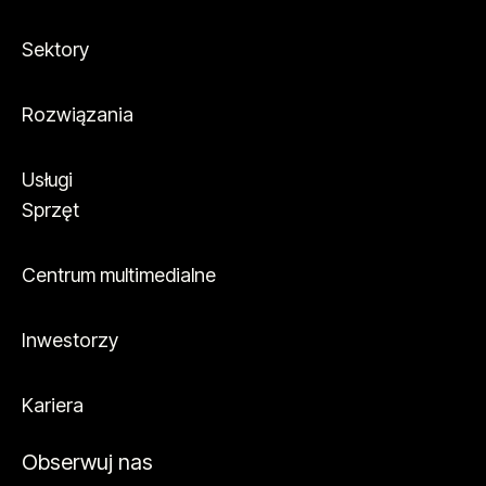
Sektory
Rozwiązania
Usługi
Sprzęt
Centrum multimedialne
Inwestorzy
Kariera
Obserwuj nas