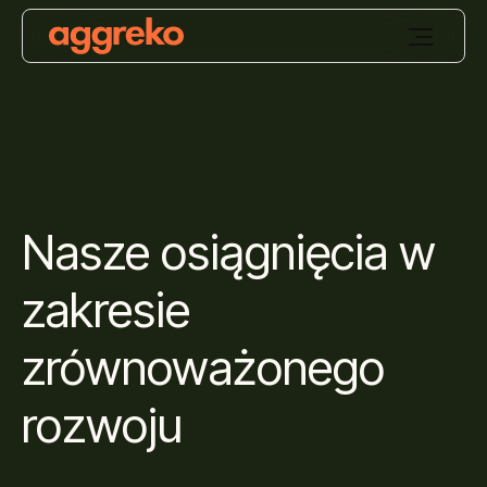
Nasze osiągnięcia w
zakresie
zrównoważonego
rozwoju