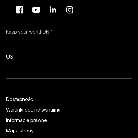
Keep your world ON™
US
Dostępność
Warunki ogólne wynajmu
Informacje prawne
Mapa strony