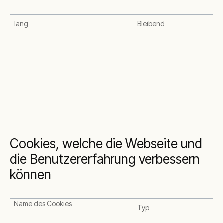
lang
Bleibend
Cookies, welche die Webseite und
die Benutzererfahrung verbessern
können
Name des Cookies
Typ