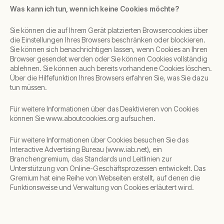
Was kann ich tun, wenn ich keine Cookies möchte?
Sie können die auf Ihrem Gerät platzierten Browsercookies über
die Einstellungen Ihres Browsers beschränken oder blockieren.
Sie können sich benachrichtigen lassen, wenn Cookies an Ihren
Browser gesendet werden oder Sie können Cookies vollständig
ablehnen. Sie können auch bereits vorhandene Cookies löschen.
Über die Hilfefunktion Ihres Browsers erfahren Sie, was Sie dazu
tun müssen.
Für weitere Informationen über das Deaktivieren von Cookies
können Sie www.aboutcookies.org aufsuchen.
Für weitere Informationen über Cookies besuchen Sie das
Interactive Advertising Bureau (www.iab.net), ein
Branchengremium, das Standards und Leitlinien zur
Unterstützung von Online-Geschäftsprozessen entwickelt. Das
Gremium hat eine Reihe von Webseiten erstellt, auf denen die
Funktionsweise und Verwaltung von Cookies erläutert wird.