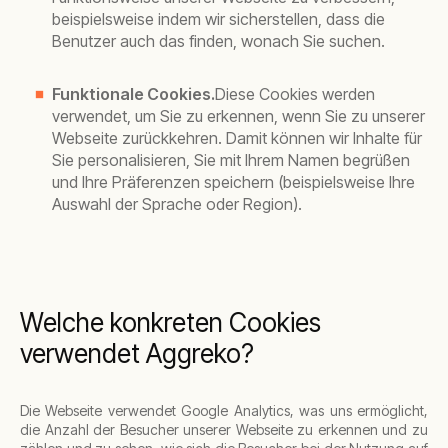
beispielsweise indem wir sicherstellen, dass die
Benutzer auch das finden, wonach Sie suchen.
Funktionale Cookies.
Diese Cookies werden
verwendet, um Sie zu erkennen, wenn Sie zu unserer
Webseite zurückkehren. Damit können wir Inhalte für
Sie personalisieren, Sie mit Ihrem Namen begrüßen
und Ihre Präferenzen speichern (beispielsweise Ihre
Auswahl der Sprache oder Region).
Welche konkreten Cookies
verwendet Aggreko?
Die Webseite verwendet Google Analytics, was uns ermöglicht,
die Anzahl der Besucher unserer Webseite zu erkennen und zu