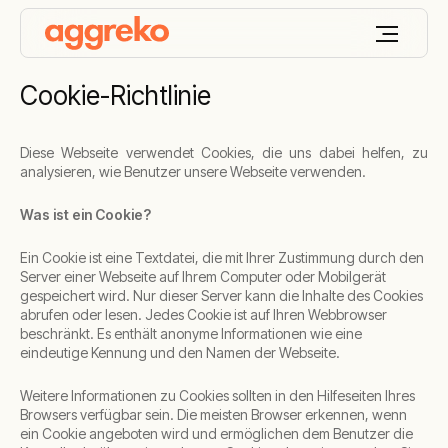
Cookie-Richtlinie
Diese Webseite verwendet Cookies, die uns dabei helfen, zu
analysieren, wie Benutzer unsere Webseite verwenden.
Was ist ein Cookie?
Ein Cookie ist eine Textdatei, die mit Ihrer Zustimmung durch den
Server einer Webseite auf Ihrem Computer oder Mobilgerät
gespeichert wird. Nur dieser Server kann die Inhalte des Cookies
abrufen oder lesen. Jedes Cookie ist auf Ihren Webbrowser
beschränkt. Es enthält anonyme Informationen wie eine
eindeutige Kennung und den Namen der Webseite.
Weitere Informationen zu Cookies sollten in den Hilfeseiten Ihres
Browsers verfügbar sein. Die meisten Browser erkennen, wenn
ein Cookie angeboten wird und ermöglichen dem Benutzer die