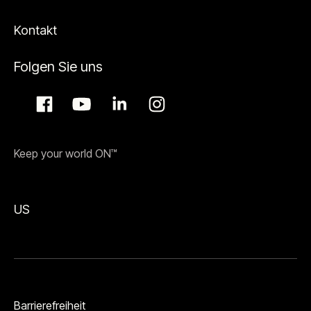
Kontakt
Folgen Sie uns
Keep your world ON™
US
Barrierefreiheit