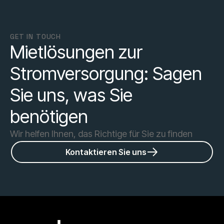
GET IN TOUCH
Mietlösungen zur
Stromversorgung: Sagen
Sie uns, was Sie
benötigen
Wir helfen Ihnen, das Richtige für Sie zu finden
Kontaktieren Sie uns