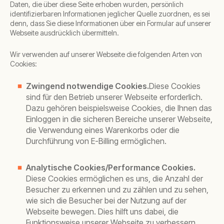
Daten, die über diese Seite erhoben wurden, persönlich
identifizierbaren Informationen jeglicher Quelle zuordnen, es sei
denn, dass Sie diese Informationen über ein Formular auf unserer
Webseite ausdrücklich übermitteln.
Wir verwenden auf unserer Webseite die folgenden Arten von
Cookies:
Zwingend notwendige Cookies.
Diese Cookies
sind für den Betrieb unserer Webseite erforderlich.
Dazu gehören beispielsweise Cookies, die Ihnen das
Einloggen in die sicheren Bereiche unserer Webseite,
die Verwendung eines Warenkorbs oder die
Durchführung von E-Billing ermöglichen.
Analytische Cookies/Performance Cookies.
Diese Cookies ermöglichen es uns, die Anzahl der
Besucher zu erkennen und zu zählen und zu sehen,
wie sich die Besucher bei der Nutzung auf der
Webseite bewegen. Dies hilft uns dabei, die
Funktionsweise unserer Webseite zu verbessern,