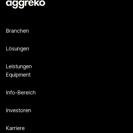
Branchen
Lösungen
Leistungen
Equipment
Info-Bereich
Investoren
Karriere