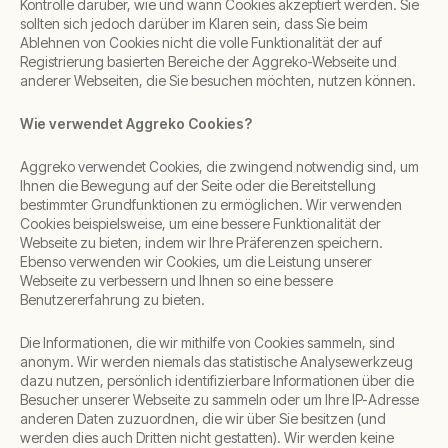
Kontrolle darüber, wie und wann Cookies akzeptiert werden. Sie
sollten sich jedoch darüber im Klaren sein, dass Sie beim
Ablehnen von Cookies nicht die volle Funktionalität der auf
Registrierung basierten Bereiche der Aggreko-Webseite und
anderer Webseiten, die Sie besuchen möchten, nutzen können.
Wie verwendet Aggreko Cookies?
Aggreko verwendet Cookies, die zwingend notwendig sind, um
Ihnen die Bewegung auf der Seite oder die Bereitstellung
bestimmter Grundfunktionen zu ermöglichen. Wir verwenden
Cookies beispielsweise, um eine bessere Funktionalität der
Webseite zu bieten, indem wir Ihre Präferenzen speichern.
Ebenso verwenden wir Cookies, um die Leistung unserer
Webseite zu verbessern und Ihnen so eine bessere
Benutzererfahrung zu bieten.
Die Informationen, die wir mithilfe von Cookies sammeln, sind
anonym. Wir werden niemals das statistische Analysewerkzeug
dazu nutzen, persönlich identifizierbare Informationen über die
Besucher unserer Webseite zu sammeln oder um Ihre IP-Adresse
anderen Daten zuzuordnen, die wir über Sie besitzen (und
werden dies auch Dritten nicht gestatten). Wir werden keine