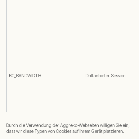
BC_BANDWIDTH
Drittanbieter-Session
Durch die Verwendung der Aggreko-Webseiten willigen Sie ein,
dass wir diese Typen von Cookies auf Ihrem Gerät platzieren.