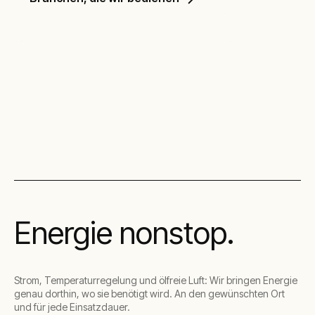
Entdecken Sie unsere Lösungen
Energie nonstop.
Strom, Temperaturregelung und ölfreie Luft: Wir bringen Energie
genau dorthin, wo sie benötigt wird. An den gewünschten Ort
und für jede Einsatzdauer.