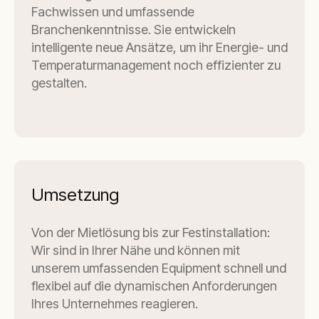
Fachwissen und umfassende
Branchenkenntnisse. Sie entwickeln
intelligente neue Ansätze, um ihr Energie- und
Temperaturmanagement noch effizienter zu
gestalten.
Umsetzung
Von der Mietlösung bis zur Festinstallation:
Wir sind in Ihrer Nähe und können mit
unserem umfassenden Equipment schnell und
flexibel auf die dynamischen Anforderungen
Ihres Unternehmes reagieren.