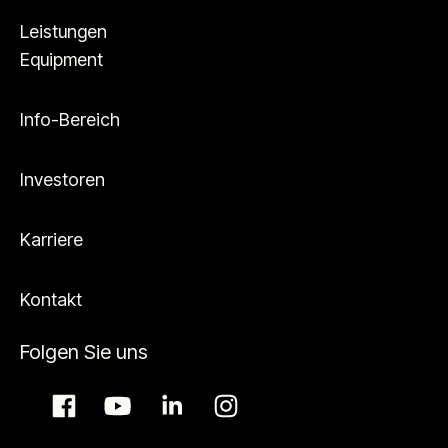
Leistungen
Equipment
Info-Bereich
Investoren
Karriere
Kontakt
Folgen Sie uns