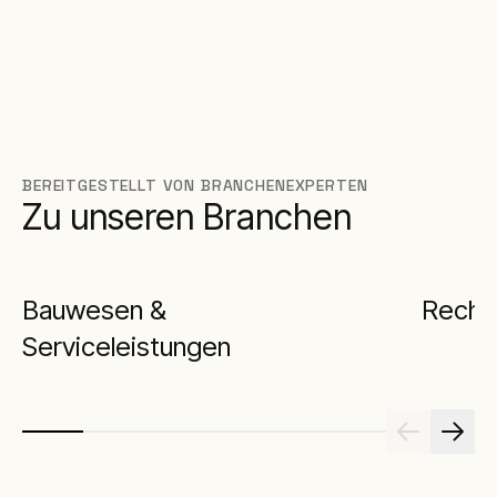
BEREITGESTELLT VON BRANCHENEXPERTEN
Zu unseren Branchen
Bauwesen &
Reche
Serviceleistungen