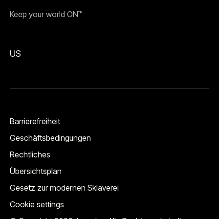
Keep your world ON™
US
Barrierefreiheit
Geschäftsbedingungen
Rechtliches
Übersichtsplan
Gesetz zur modernen Sklaverei
Cookie settings