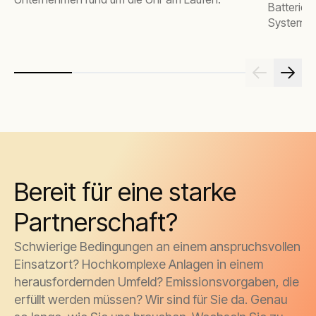
Batteries
Systemeff
Bereit für eine starke
Partnerschaft?
Schwierige Bedingungen an einem anspruchsvollen
Einsatzort? Hochkomplexe Anlagen in einem
herausfordernden Umfeld? Emissionsvorgaben, die
erfüllt werden müssen? Wir sind für Sie da. Genau