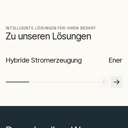
INTELLIGENTE LÖSUNGEN FÜR IHREN BEDARF
Zu unseren Lösungen
Hybride Stromerzeugung
Energi