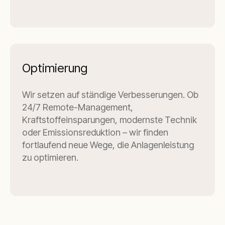
Optimierung
Wir setzen auf ständige Verbesserungen. Ob
24/7 Remote-Management,
Kraftstoffeinsparungen, modernste Technik
oder Emissionsreduktion – wir finden
fortlaufend neue Wege, die Anlagenleistung
zu optimieren.