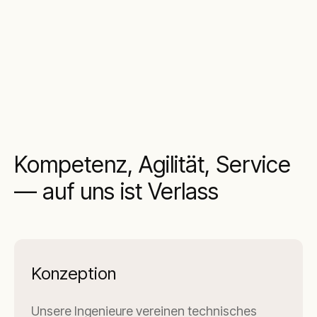
Kompetenz, Agilität, Service
— auf uns ist Verlass
Konzeption
Unsere Ingenieure vereinen technisches