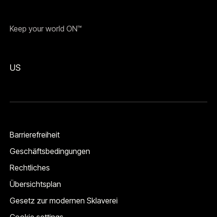
Keep your world ON™
US
Barrierefreiheit
Geschäftsbedingungen
Rechtliches
Übersichtsplan
Gesetz zur modernen Sklaverei