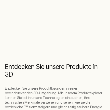
Entdecken Sie unsere Produkte in
3D
Entdecken Sie unsere Produktlösungen in einer
beeindruckenden 3D-Umgebung. Mit unserem Produktexplorer
können Sie tief in unsere Technologien eintauchen, ihre
technischen Merkmale verstehen und sehen, wie sie die
betriebliche Effizienz steigern und gleichzeitig saubere Energie