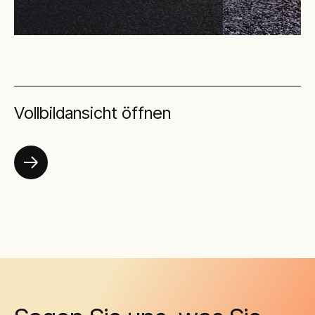
Vollbildansicht öffnen