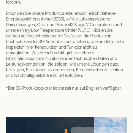
fördern.
Erkunden Sie unsere Produktpalette, einschließlich Batterie-
Energiespeichersysteme (BESS), ölfreie Luftkompressoren,
Dampflösungen, Gas- und PowerMX Stage V Generatoren und
unseren Very Low Temperature Chiller (VLTC). Klicken Sie
einfach auf die untenstehende Grafik, um die Produkte in
hochauflösender 3D-Ansicht zu betrachten und eine detaillierte
Inspektion ihrer Konstruktion und Funktionalität zu
ermöglichen. Zu jedem Produkt gibt es mehrere
Informationspunkte mit umfassenden technischen Daten und
Leistungskennzahlen, die zeigen, wie unsere Lösungen dazu
beitragen, Emissionen zu reduzieren, Betriebskosten zu senken
und Nachhaltigkeitsziele zu unterstützen.
*Der 3D-Produktexplorer ist derzeit nur auf Englisch verfügbar.