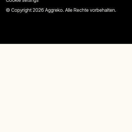
Cookie settings
© Copyright 2026 Aggreko. Alle Rechte vorbehalten.