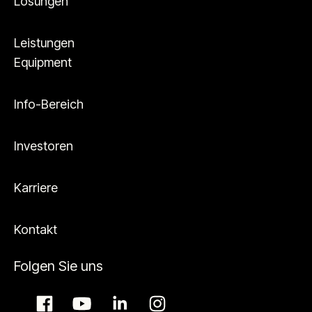
Lösungen
Leistungen
Equipment
Info-Bereich
Investoren
Karriere
Kontakt
Folgen Sie uns