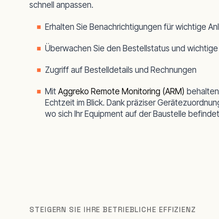
schnell anpassen.
Erhalten Sie Benachrichtigungen für wichtige An
Überwachen Sie den Bestellstatus und wichtige
Zugriff auf Bestelldetails und Rechnungen
Mit
Aggreko Remote Monitoring (ARM)
behalten 
Echtzeit im Blick. Dank präziser Gerätezuordnun
wo sich Ihr Equipment auf der Baustelle befindet
STEIGERN SIE IHRE BETRIEBLICHE EFFIZIENZ