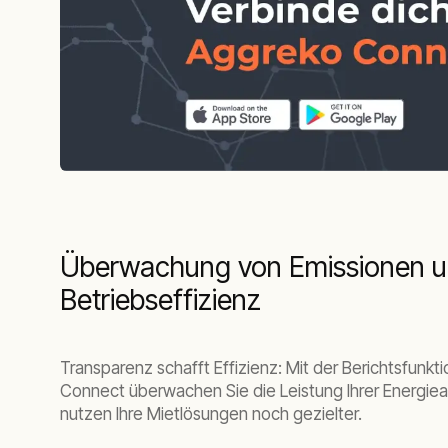
Überwachung von Emissionen 
Betriebseffizienz
Transparenz schafft Effizienz: Mit der Berichtsfunk
Connect überwachen Sie die Leistung Ihrer Energiea
nutzen Ihre Mietlösungen noch gezielter.