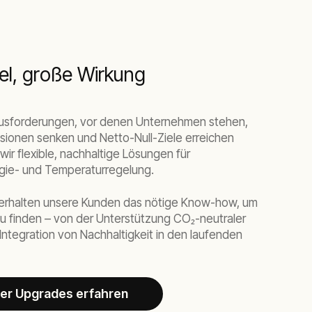
el, große Wirkung
ausforderungen, vor denen Unternehmen stehen,
sionen senken und Netto-Null-Ziele erreichen
wir flexible, nachhaltige Lösungen für
gie- und Temperaturregelung.
erhalten unsere Kunden das nötige Know-how, um
u finden – von der Unterstützung CO₂-neutraler
 Integration von Nachhaltigkeit in den laufenden
er Upgrades erfahren