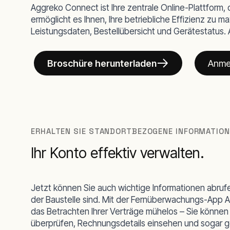
Aggreko Connect ist Ihre zentrale Online-Plattform, d
ermöglicht es Ihnen, Ihre betriebliche Effizienz zu 
Leistungsdaten, Bestellübersicht und Gerätestatus. 
Broschüre herunterladen
Anme
ERHALTEN SIE STANDORTBEZOGENE INFORMATIO
Ihr Konto effektiv verwalten.
Jetzt können Sie auch wichtige Informationen abrufe
der Baustelle sind. Mit der
Fernüberwachungs-App
A
das Betrachten Ihrer
Verträge
mühelos – Sie können 
überprüfen, Rechnungsdetails einsehen und sogar 