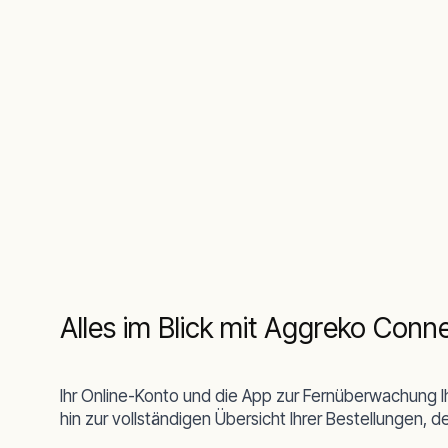
Alles im Blick mit Aggreko Conn
Ihr Online-Konto und die App zur Fernüberwachung Ih
hin zur vollständigen Übersicht Ihrer Bestellungen, 