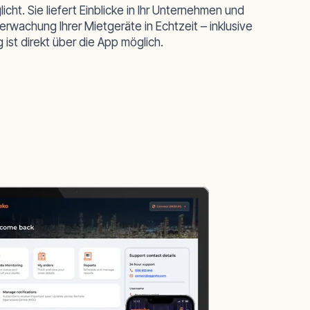
cht. Sie liefert Einblicke in Ihr Unternehmen und
erwachung Ihrer Mietgeräte in Echtzeit – inklusive
ist direkt über die App möglich.