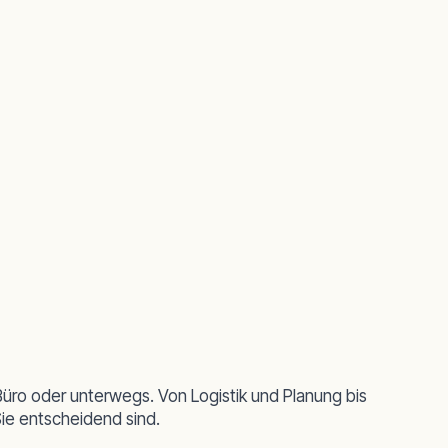
 Büro oder unterwegs. Von Logistik und Planung bis
Sie entscheidend sind.