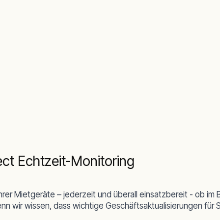
ect Echtzeit-Monitoring
rer Mietgeräte – jederzeit und überall einsatzbereit - ob im
denn wir wissen, dass wichtige Geschäftsaktualisierungen für 