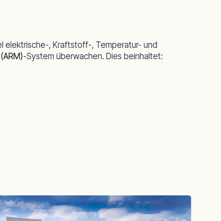
l
elektrische-, Kraftstoff-, Temperatur- und
 (ARM)
-System überwachen. Dies beinhaltet: