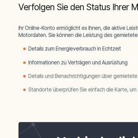
Verfolgen Sie den Status Ihrer M
Ihr Online-Konto ermöglicht es Ihnen, die aktive Le
Motordaten. Sie können die Leistung des gemietete
Details zum Energieverbrauch in Echtzeit
Informationen zu Verträgen und Ausrüstung
Details und Benachrichtigungen über gemietete
Standorte überprüfen Sie einfach die Karte, um 