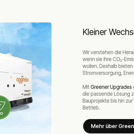
Kleiner Wechs
Wir verstehen die Her
wenn sie ihre CO₂-Emis
wollen. Deshalb bieten 
Stromversorgung, Ener
Mit
Greener Upgrades
die passende Lösung z
Bauprojekte bis hin zur
Betrieb.
Mehr über Green