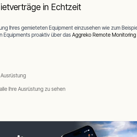
ietverträge in Echtzeit
istung Ihres gemieteten Equipment
einzusehen
wie zum Beispie
n Equipments proaktiv über das
Aggreko Remote Monitoring
 Ausrüstung
alle Ihre Ausrüstung zu sehen