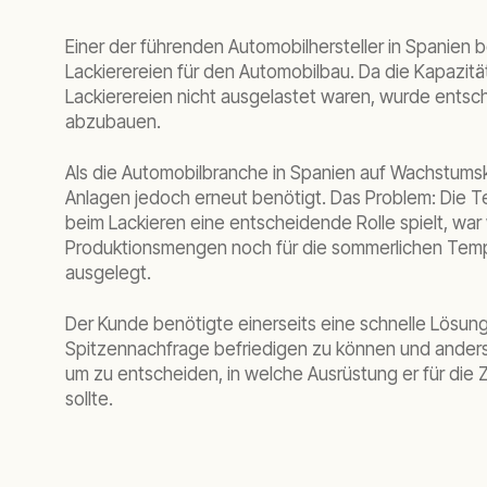
Einer der führenden Automobilhersteller in Spanien
Lackierereien für den Automobilbau. Da die Kapazitä
Lackierereien nicht ausgelastet waren, wurde entsc
abzubauen.
Als die Automobilbranche in Spanien auf Wachstumsk
Anlagen jedoch erneut benötigt. Das Problem: Die T
beim Lackieren eine entscheidende Rolle spielt, war
Produktionsmengen noch für die sommerlichen Temp
ausgelegt.
Der Kunde benötigte einerseits eine schnelle Lösung
Spitzennachfrage befriedigen zu können und anders
um zu entscheiden, in welche Ausrüstung er für die 
sollte.