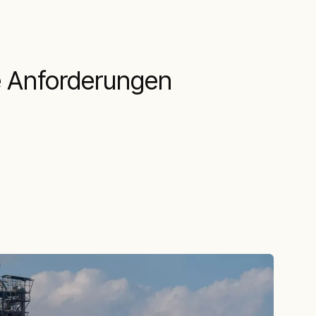
re Anforderungen