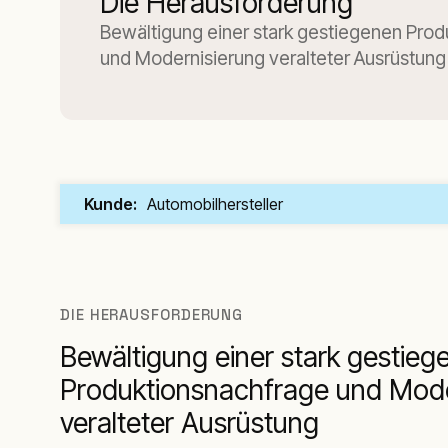
Die Herausforderung
Bewältigung einer stark gestiegenen Pro
und Modernisierung veralteter Ausrüstung
Kunde:
Automobilhersteller
DIE HERAUSFORDERUNG
Bewältigung einer stark gestieg
Produktionsnachfrage und Mode
veralteter Ausrüstung