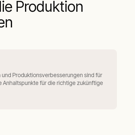
ie Produktion
ren
 und Produktionsverbesserungen sind für
Anhaltspunkte für die richtige zukünftige