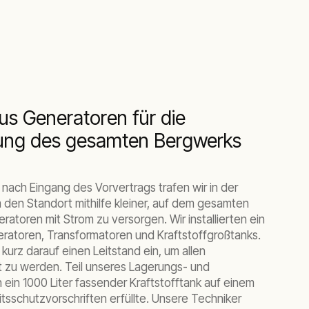
us Generatoren für die
ung des gesamten Bergwerks
 nach Eingang des Vorvertrags trafen wir in der
den Standort mithilfe kleiner, auf dem gesamten
ratoren mit Strom zu versorgen. Wir installierten ein
atoren, Transformatoren und Kraftstoffgroßtanks.
 kurz darauf einen Leitstand ein, um allen
 zu werden. Teil unseres Lagerungs- und
 ein 1000 Liter fassender Kraftstofftank auf einem
itsschutzvorschriften erfüllte. Unsere Techniker