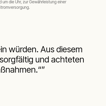
d um die Uhr, zur Gewährleistung einer
Stromversorgung.
ein würden. Aus diesem
sorgfältig und achteten
maßnahmen.“