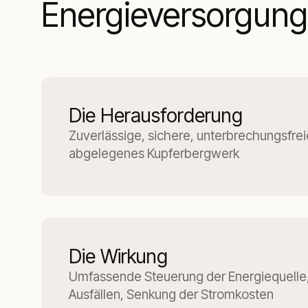
Energieversorgung
Die Herausforderung
Zuverlässige, sichere, unterbrechungsfrei
abgelegenes Kupferbergwerk
Die Wirkung
Umfassende Steuerung der Energiequelle
Ausfällen, Senkung der Stromkosten