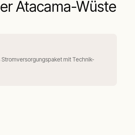
 der Atacama-Wüste
Stromversorgungspaket mit Technik-