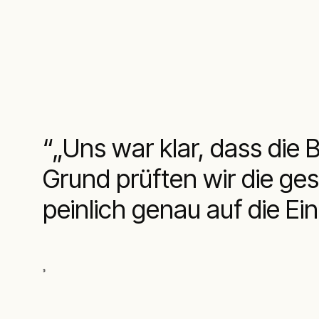
„Uns war klar, dass die
Grund prüften wir die ge
peinlich genau auf die 
,