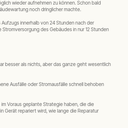
möglich wieder aufnehmen zu können. Schon bald
bäudewartung noch dringlicher machte.
 Aufzugs innerhalb von 24 Stunden nach der
die Stromversorgung des Gebäudes in nur 12 Stunden
ar besser als nichts, aber das ganze geht wesentlich
hene Ausfälle oder Stromausfälle schnell behoben
 im Voraus geplante Strategie haben, die die
Gerät repariert wird, wie lange die Reparatur