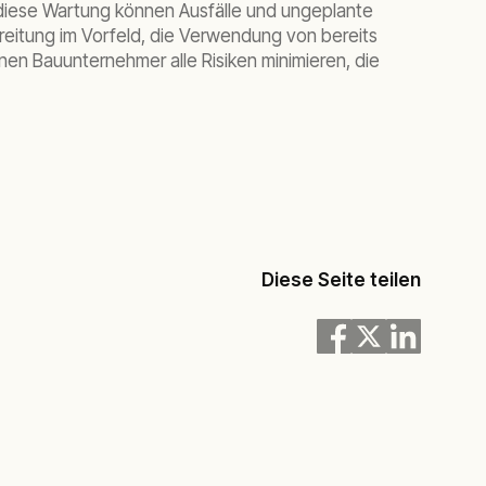
e diese Wartung können Ausfälle und ungeplante
itung im Vorfeld, die Verwendung von bereits
en Bauunternehmer alle Risiken minimieren, die
Diese Seite teilen