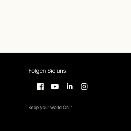
Folgen Sie uns
Keep your world ON™