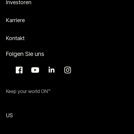
Investoren
Karriere
Kontakt
Folgen Sie uns
Keep your world ON™
US