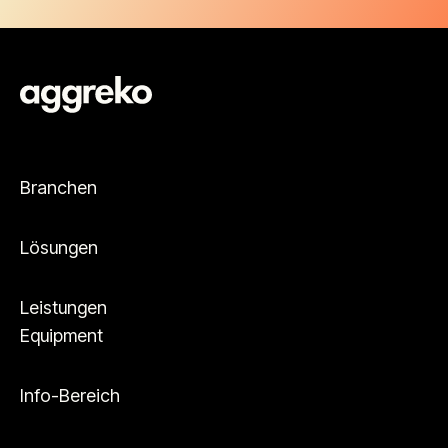
Branchen
Lösungen
Leistungen
Equipment
Info-Bereich