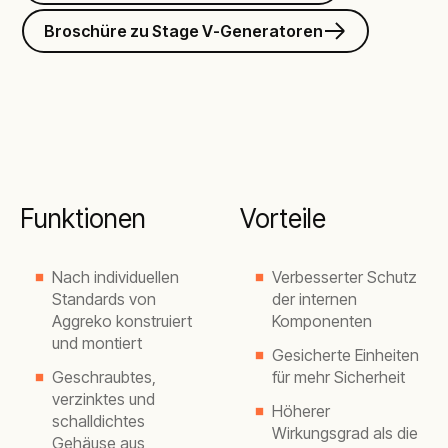
Broschüre zu Stage V-Generatoren
Funktionen
Vorteile
Nach individuellen
Verbesserter Schutz
Standards von
der internen
Aggreko konstruiert
Komponenten
und montiert
Gesicherte Einheiten
Geschraubtes,
für mehr Sicherheit
verzinktes und
Höherer
schalldichtes
Wirkungsgrad als die
Gehäuse aus