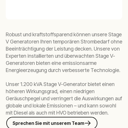
Robust und kraftstoffsparend können unsere Stage
V Generatoren Ihren temporären Strombedarf ohne
Beeinträchtigung der Leistung decken. Unsere von
Experten installierten und überwachten Stage V-
Generatoren bieten eine emissionsarme
Energieerzeugung durch verbesserte Technologie.
Unser 1.200 kVA Stage V-Generator bietet einen
höheren Wirkungsgrad, einen niedrigen
Geräuschpegel und verringert die Auswirkungen auf
globale und lokale Emissionen – und kann sowohl
mit Diesel als auch mit HVO betrieben werden.
Sprechen Sie mit unserem Team