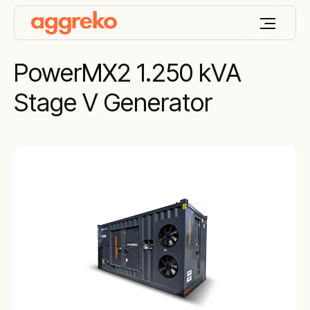
PowerMX2 1.250 kVA
Stage V Generator