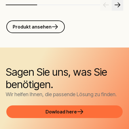
Produkt ansehen
Sagen Sie uns, was Sie
benötigen.
Wir helfen Ihnen, die passende Lösung zu finden.
Dowload here