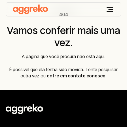
404
Vamos conferir mais uma
vez.
A página que você procura não está aqui.
É possível que ela tenha sido movida. Tente pesquisar
outra vez ou
entre em contato conosco
.