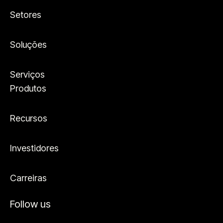
Setores
Soluções
Serviços
Produtos
Recursos
Investidores
Carreiras
Follow us