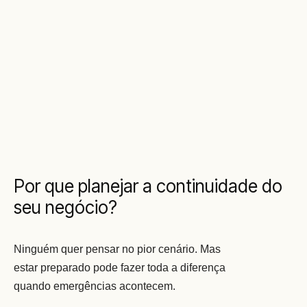
Por que planejar a continuidade do
seu negócio?
Ninguém quer pensar no pior cenário. Mas 
estar preparado pode fazer toda a diferença 
quando emergências acontecem.