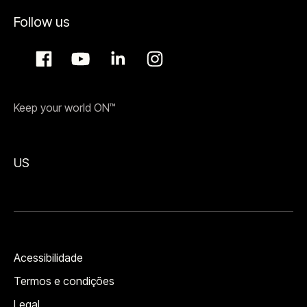
Follow us
Keep your world ON™
US
Acessibilidade
Termos e condições
Legal