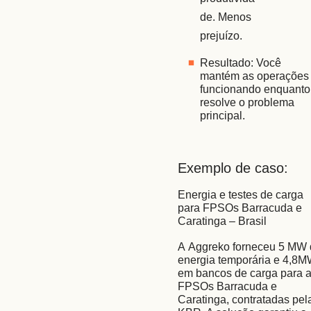
de. Menos 
prejuízo. 
Resultado: Você 
mantém as operações 
funcionando enquanto 
resolve o problema 
principal. 
Exemplo de caso: 
Energia e testes de carga 
para FPSOs Barracuda e 
Caratinga – Brasil 
A Aggreko forneceu 5 MW 
energia temporária e 4,8M
em bancos de carga para a
FPSOs Barracuda e 
Caratinga, contratadas pela