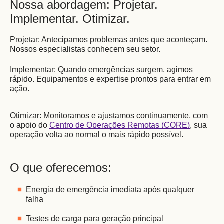
Nossa abordagem: Projetar. 
Implementar. Otimizar. 
Projetar: Antecipamos problemas antes que aconteçam. 
Nossos especialistas conhecem seu setor. 
Implementar: Quando emergências surgem, agimos 
rápido. Equipamentos e expertise prontos para entrar em 
ação. 
Otimizar: Monitoramos e ajustamos continuamente, com 
o apoio do 
Centro de Operações Remotas (CORE)
, sua 
operação volta ao normal o mais rápido possível. 
O que oferecemos: 
Energia de emergência imediata após qualquer 
falha 
Testes de carga para geração principal 