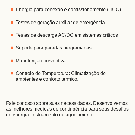
Energia para conexão e comissionamento (HUC) 
Testes de geração auxiliar de emergência 
Testes de descarga AC/DC em sistemas críticos 
Suporte para paradas programadas 
Manutenção preventiva 
Controle de Temperatura: Climatização de 
ambientes e conforto térmico. 
Fale conosco sobre suas necessidades. Desenvolvemos 
as melhores medidas de contingência para seus desafios 
de energia, resfriamento ou aquecimento. 