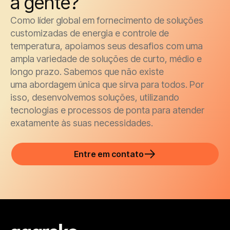
a gente?
Como líder global em fornecimento de soluções
customizadas de energia e controle de
temperatura, apoiamos seus desafios com uma
ampla variedade de soluções de curto, médio e
longo prazo. Sabemos que não existe
uma abordagem única que sirva para todos. Por
isso, desenvolvemos soluções, utilizando
tecnologias e processos de ponta para atender
exatamente às suas necessidades.
Entre em contato