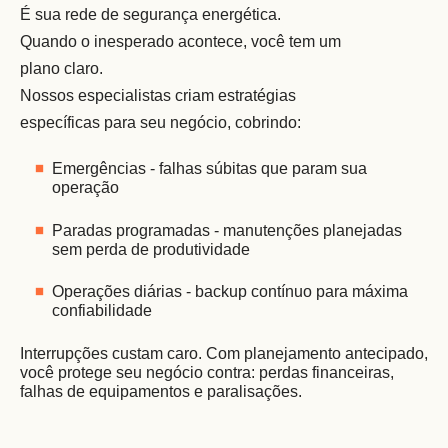
É sua rede de segurança energética. 
Quando o inesperado acontece, você tem um 
plano claro. 
Nossos especialistas criam estratégias 
específicas para seu negócio, cobrindo: 
Emergências - falhas súbitas que param sua 
operação 
Paradas programadas - manutenções planejadas 
sem perda de produtividade 
Operações diárias - backup contínuo para máxima 
confiabilidade 
Interrupções custam caro. Com planejamento antecipado, 
você protege seu negócio contra: perdas financeiras, 
falhas de equipamentos e paralisações. 