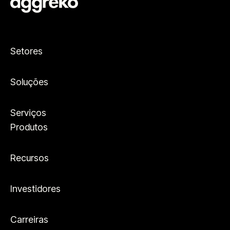
Setores
Soluções
Serviços
Produtos
Recursos
Investidores
Carreiras