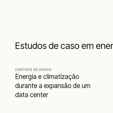
Estudos de caso em energ
CENTROS DE DADOS
Energia e climatização
durante a expansão de um
data center