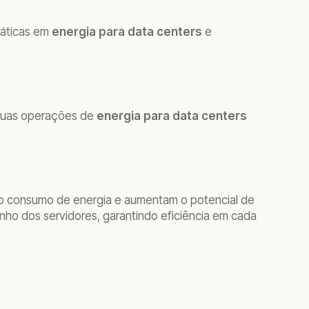
ráticas em
energia para data centers
e
suas operações de
energia para data centers
o consumo de energia e aumentam o potencial de
ho dos servidores, garantindo eficiência em cada