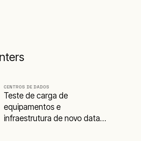
nters
CENTROS DE DADOS
Teste de carga de
equipamentos e
infraestrutura de novo data
center