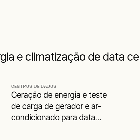
ia e climatização de data ce
CENTROS DE DADOS
Geração de energia e teste
de carga de gerador e ar-
condicionado para data
center