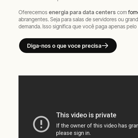
Oferecemos
energia para data centers
com
forn
abrangentes. Seja para salas de servidores ou gran
demanda. Isso significa que você paga apenas pelo 
Diga-nos o que voce precisa