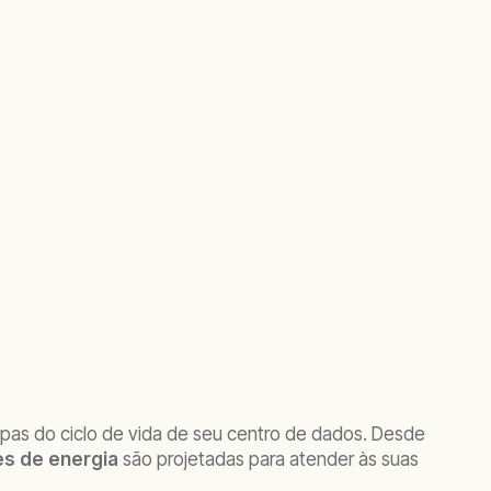
apas do ciclo de vida de seu centro de dados. Desde
s de energia
são projetadas para atender às suas