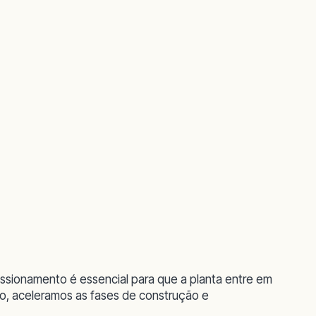
ssionamento é essencial para que a planta entre em
to, aceleramos as fases de construção e