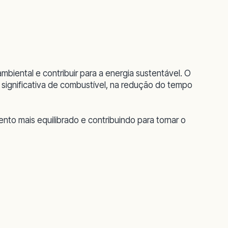
mbiental e contribuir para a energia sustentável. O
ignificativa de combustível, na redução do tempo
to mais equilibrado e contribuindo para tornar o