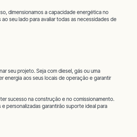
isso, dimensionamos a capacidade energética no
 ao seu lado para avaliar todas as necessidades de
ar seu projeto. Seja com diesel, gás ou uma
r energia aos seus locais de operação e garantir
 ter sucesso na construção e no comissionamento.
e personalizadas garantirão suporte ideal para