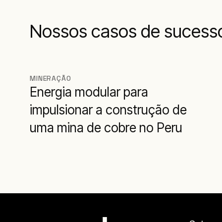
Nossos casos de sucesso
MINERAÇÃO
Energia modular para
impulsionar a construção de
uma mina de cobre no Peru