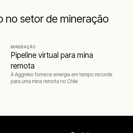
 no setor de mineração
MINERAÇÃO
Pipeline virtual para mina
remota
A Aggreko fornece energia em tempo recorde
para uma mina remota no Chile