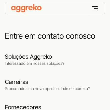
Entre em contato conosco
Soluções Aggreko
Interessado em nossas soluções?
Carreiras
Procurando uma nova oportunidade de carreira?
Fornecedores