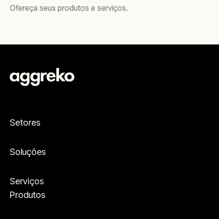
Ofereça seus produtos e serviços.
Setores
Soluções
Serviços
Produtos