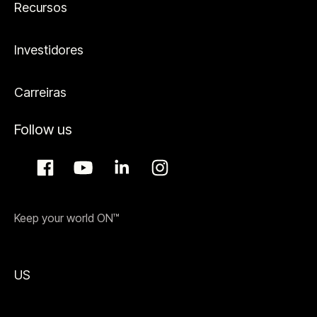
Recursos
Investidores
Carreiras
Follow us
Keep your world ON™
US