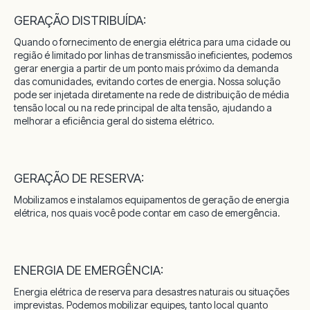
GERAÇÃO DISTRIBUÍDA:
Quando o fornecimento de energia elétrica para uma cidade ou
região é limitado por linhas de transmissão ineficientes, podemos
gerar energia a partir de um ponto mais próximo da demanda
das comunidades, evitando cortes de energia. Nossa solução
pode ser injetada diretamente na rede de distribuição de média
tensão local ou na rede principal de alta tensão, ajudando a
melhorar a eficiência geral do sistema elétrico.
GERAÇÃO DE RESERVA:
Mobilizamos e instalamos equipamentos de geração de energia
elétrica, nos quais você pode contar em caso de emergência.
ENERGIA DE EMERGÊNCIA:
Energia elétrica de reserva para desastres naturais ou situações
imprevistas. Podemos mobilizar equipes, tanto local quanto