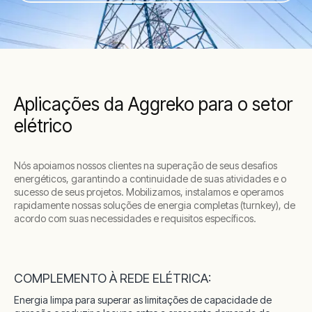
Aplicações da Aggreko para o setor
elétrico
Nós apoiamos nossos clientes na superação de seus desafios
energéticos, garantindo a continuidade de suas atividades e o
sucesso de seus projetos. Mobilizamos, instalamos e operamos
rapidamente nossas soluções de energia completas (turnkey), de
acordo com suas necessidades e requisitos específicos.
COMPLEMENTO À REDE ELÉTRICA:
Energia limpa para superar as limitações de capacidade de