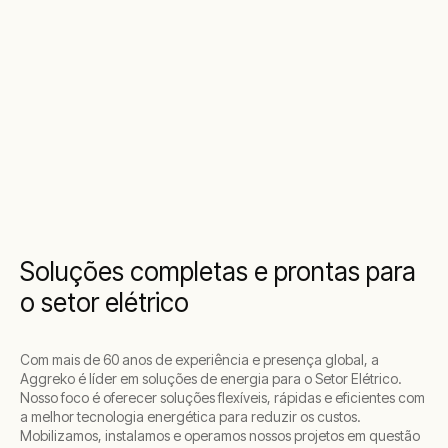
Soluções completas e prontas para
o setor elétrico
Com mais de 60 anos de experiência e presença global, a
Aggreko é líder em soluções de energia para o Setor Elétrico.
Nosso foco é oferecer soluções flexíveis, rápidas e eficientes com
a melhor tecnologia energética para reduzir os custos.
Mobilizamos, instalamos e operamos nossos projetos em questão