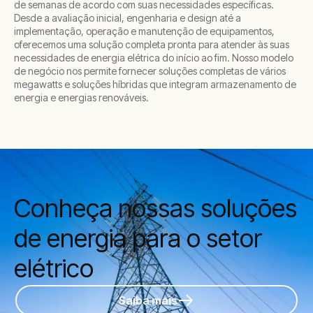
de semanas de acordo com suas necessidades específicas.
Desde a avaliação inicial, engenharia e design até a
implementação, operação e manutenção de equipamentos,
oferecemos uma solução completa pronta para atender às suas
necessidades de energia elétrica do início ao fim. Nosso modelo
de negócio nos permite fornecer soluções completas de vários
megawatts e soluções híbridas que integram armazenamento de
energia e energias renováveis.
Conheça nossas soluções
de energia para o setor
elétrico
Saiba mais