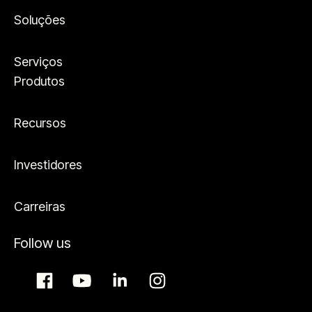
Soluções
Serviços
Produtos
Recursos
Investidores
Carreiras
Follow us