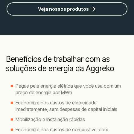
Veja nossos produtos
Benefícios de trabalhar com as
soluções de energia da Aggreko
Pague pela energia elétrica que você usa com um
preço de energia por MWh
Economize nos custos de eletricidade
imediatamente, sem despesas de capital iniciais
Mobilização e instalação rápidas
Economize nos custos de combustível com