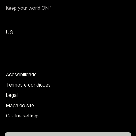
Keep your world ON™
US
Acessibilidade
Termos e condições
Legal
Mapa do site
Cookie settings