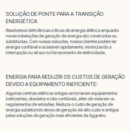
SOLUÇÃO DE PONTE PARA A TRANSIÇÃO
ENERGÉTICA
Resolvemos deficiências críticas de energia elétrica enquanto
novas instalações de geração de energia são construídas ou
substituídas. Com nossas soluções, nossos clientes podem ter
energia confiável e acessível rapidamente, minimizando a
interrupção ou atraso no fornecimento de eletricidade.
ENERGIA PARA REDUZIR OS CUSTOS DE GERAÇÃO
DEVIDO A EQUIPAMENTO INEFICIENTE:
Algumas centrais elétricas antigas se tornaram equipamentos
ineficientes, obsoletos e não confiáveis, além de violarem os
regulamentos de emissões. Reduza o custo de geração de
energia substituindo ativos de geração de alto custo e antigos
pelas soluções de geração mais eficientes da Aggreko.