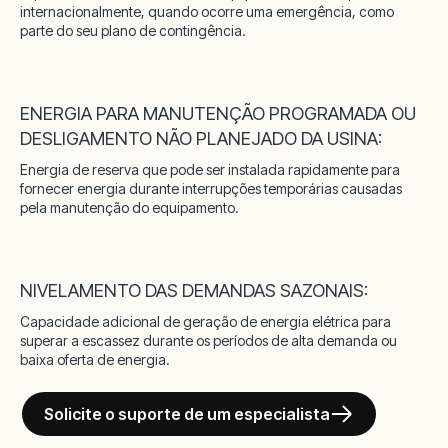
internacionalmente, quando ocorre uma emergência, como
parte do seu plano de contingência.
ENERGIA PARA MANUTENÇÃO PROGRAMADA OU
DESLIGAMENTO NÃO PLANEJADO DA USINA:
Energia de reserva que pode ser instalada rapidamente para
fornecer energia durante interrupções temporárias causadas
pela manutenção do equipamento.
NIVELAMENTO DAS DEMANDAS SAZONAIS:
Capacidade adicional de geração de energia elétrica para
superar a escassez durante os períodos de alta demanda ou
baixa oferta de energia.
Solicite o suporte de um especialista