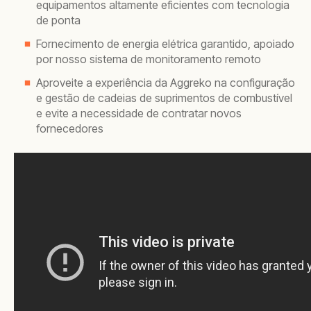
equipamentos altamente eficientes com tecnologia
de ponta
Fornecimento de energia elétrica garantido, apoiado
por nosso sistema de monitoramento remoto
Aproveite a experiência da Aggreko na configuração
e gestão de cadeias de suprimentos de combustível
e evite a necessidade de contratar novos
fornecedores