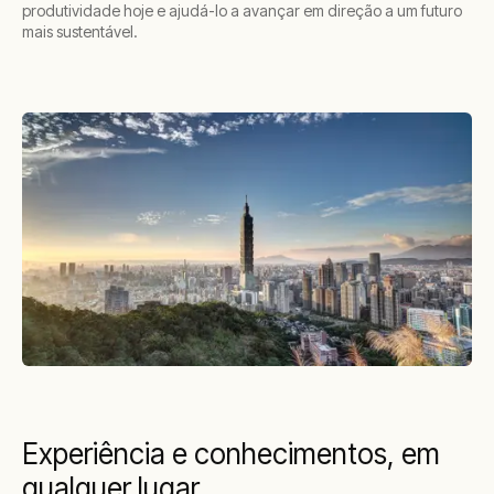
produtividade hoje e ajudá-lo a avançar em direção a um futuro
mais sustentável.
Experiência e conhecimentos, em
qualquer lugar