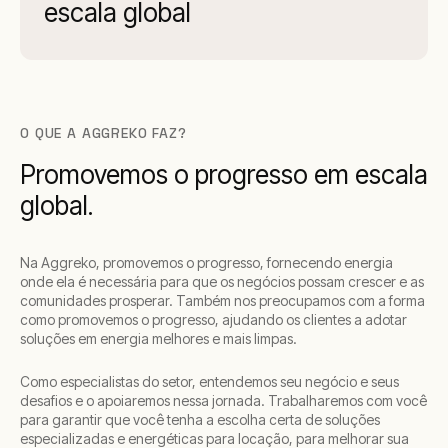
escala global
O QUE A AGGREKO FAZ?
Promovemos o progresso em escala
global.
Na Aggreko, promovemos o progresso, fornecendo energia
onde ela é necessária para que os negócios possam crescer e as
comunidades prosperar. Também nos preocupamos com a forma
como promovemos o progresso, ajudando os clientes a adotar
soluções em energia melhores e mais limpas.
Como especialistas do setor, entendemos seu negócio e seus
desafios e o apoiaremos nessa jornada. Trabalharemos com você
para garantir que você tenha a escolha certa de soluções
especializadas e energéticas para locação, para melhorar sua