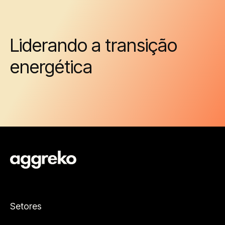
Liderando a transição
energética
Setores