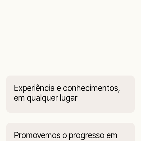
Experiência e conhecimentos,
em qualquer lugar
Promovemos o progresso em