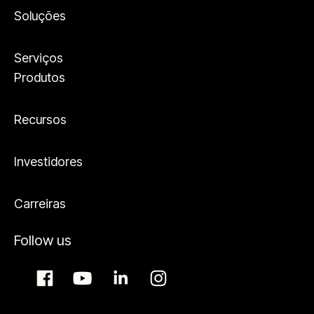
Soluções
Serviços
Produtos
Recursos
Investidores
Carreiras
Follow us