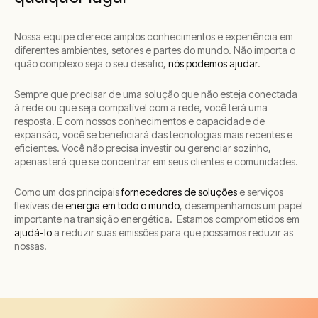
Nossa equipe oferece amplos conhecimentos e experiência em
diferentes ambientes, setores e partes do mundo. Não importa o
quão complexo seja o seu desafio,
nós podemos ajudar
.
Sempre que precisar de uma solução que não esteja conectada
à rede ou que seja compatível com a rede, você terá uma
resposta. E com nossos conhecimentos e capacidade de
expansão, você se beneficiará das tecnologias mais recentes e
eficientes. Você não precisa investir ou gerenciar sozinho,
apenas terá que se concentrar em seus clientes e comunidades.
Como um dos principais
fornecedores de soluções
e serviços
flexíveis de
energia em todo o mundo
, desempenhamos um papel
importante na transição energética. Estamos comprometidos em
ajudá-lo
a reduzir suas emissões para que possamos reduzir as
nossas.