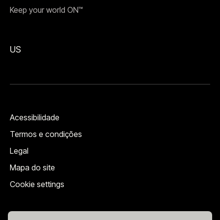
Keep your world ON™
US
Acessibilidade
Termos e condições
Legal
Mapa do site
Cookie settings