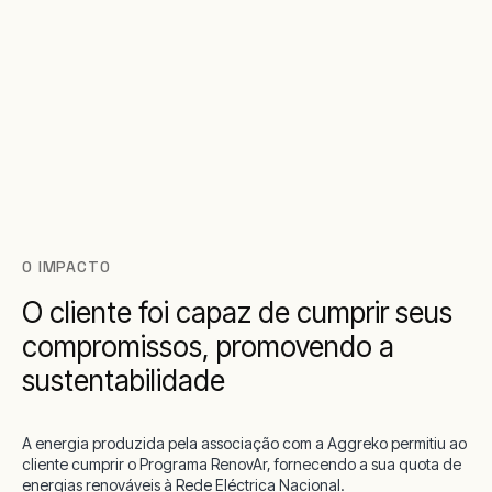
O IMPACTO
O cliente foi capaz de cumprir seus
compromissos, promovendo a
sustentabilidade
A energia produzida pela associação com a Aggreko permitiu ao
cliente cumprir o Programa RenovAr, fornecendo a sua quota de
energias renováveis à Rede Eléctrica Nacional.