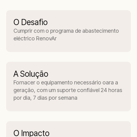
O Desafio
Cumprir com o programa de abastecimento
eléctrico RenovAr
A Solução
Fornacer o equipamento necessário oara a
geração, com um suporte confiável 24 horas
por dia, 7 dias por semana
O Impacto