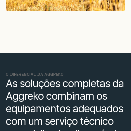
O DIFERENCIAL DA AGGREKO
As soluções completas da
Aggreko combinam os
equipamentos adequados
com um serviço técnico