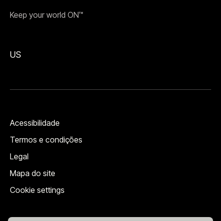
Keep your world ON™
US
Acessibilidade
Termos e condições
Legal
Mapa do site
Cookie settings