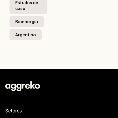
Estudos de
caso
Bioenergia
Argentina
Setores