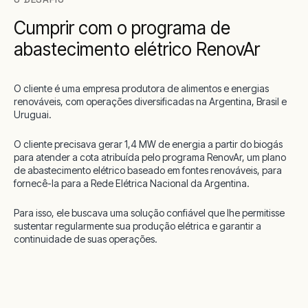
Cumprir com o programa de
abastecimento elétrico RenovAr
O cliente é uma empresa produtora de alimentos e energias
renováveis, com operações diversificadas na Argentina, Brasil e
Uruguai.
O cliente precisava gerar 1,4 MW de energia a partir do biogás
para atender a cota atribuída pelo programa RenovAr, um plano
de abastecimento elétrico baseado em fontes renováveis, para
fornecê-la para a Rede Elétrica Nacional da Argentina.
Para isso, ele buscava uma solução confiável que lhe permitisse
sustentar regularmente sua produção elétrica e garantir a
continuidade de suas operações.