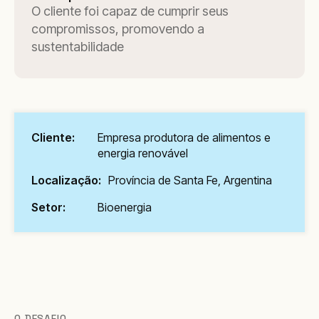
O cliente foi capaz de cumprir seus
compromissos, promovendo a
sustentabilidade
Cliente:
Empresa produtora de alimentos e
energia renovável
Localização:
Província de Santa Fe, Argentina
Setor:
Bioenergia
O DESAFIO