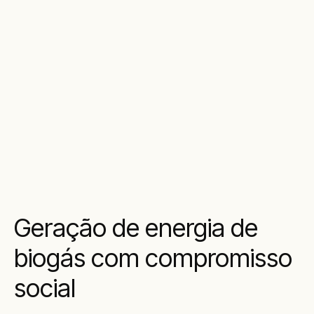
Geração de energia de
biogás com compromisso
social