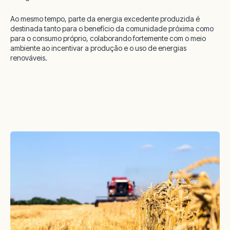
Ao mesmo tempo, parte da energia excedente produzida é
destinada tanto para o benefício da comunidade próxima como
para o consumo próprio, colaborando fortemente com o meio
ambiente ao incentivar a produção e o uso de energias
renováveis.