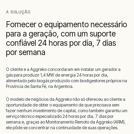
A SOLUÇÃO
Fornecer o equipamento necessário
para a geração, com um suporte
confiável 24 horas por dia, 7 dias
por semana
O cliente e a Aggreko concordaram em instalar um gerador a
gás para produzir 1,4 MW de energia 24 horas por dia,
alimentado pelo biogás produzido com biodigestores próprios na
Província de Santa Fé, na Argentina.
O modelo de negócios da Aggreko não só ofereceu ao cliente a
oportunidade de obter o equipamento de que precisava sem
fazer nenhum investimento de capital, como também garantiu um
serviço técnico especializado 24 horas por dia, 7 dias por
semana e, graças ao Monitoramento Remoto da Aggreko (ARM),
ele pôde se concentrar na continuidade de suas operações.