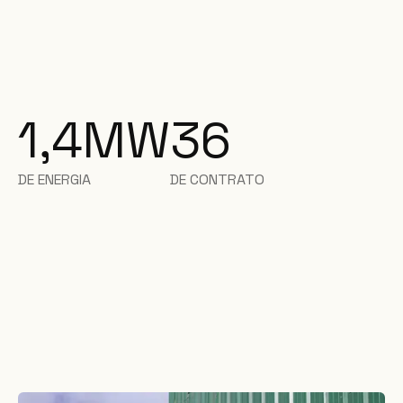
1,4
MW
36
DE ENERGIA
DE CONTRATO