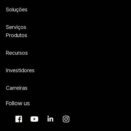
Soluções
Serviços
Produtos
Recursos
Investidores
Carreiras
Follow us