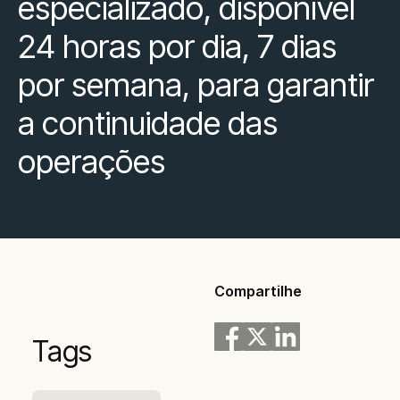
especializado, disponível
24 horas por dia, 7 dias
por semana, para garantir
a continuidade das
operações
Compartilhe
Tags