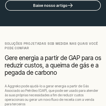
Baixe nosso artigo
SOLUÇÕES PROJETADAS SOB MEDIDA NAS QUAIS VOCÊ
PODE CONFIAR
Gere energia a partir de GAP para os
reduzir custos, a queima de gás e a
pegada de carbono
A Aggreko pode ajudá-lo a gerar energia a partir de Gás
Associado ao Petróleo (GAP), que pode ser usado para atender
às suas próprias necessidades a fim de reduzir custos
operacionais ou gerar um novo fluxo de receita com a venda
para terceiros