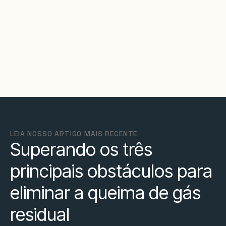
LEIA NOSSO ARTIGO MAIS RECENTE
Superando os três
principais obstáculos para
eliminar a queima de gás
residual