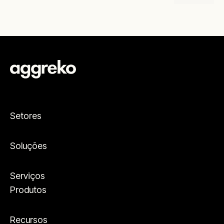
Setores
Soluções
Serviços
Produtos
Recursos