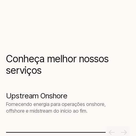
Conheça melhor nossos
serviços
Upstream Onshore
Fornecendo energia para operações onshore,
offshore e midstream do início ao fim.