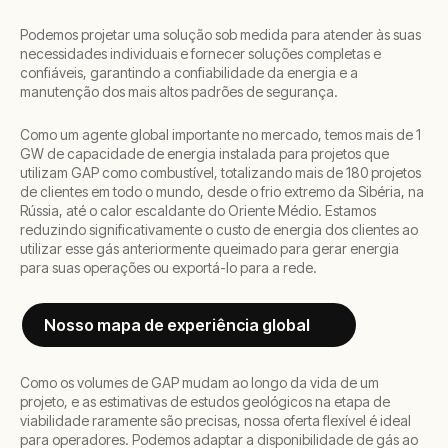
Podemos projetar uma solução sob medida para atender às suas
necessidades individuais e fornecer soluções completas e
confiáveis, garantindo a confiabilidade da energia e a
manutenção dos mais altos padrões de segurança.
Como um agente global importante no mercado, temos mais de 1
GW de capacidade de energia instalada para projetos que
utilizam GAP como combustível, totalizando mais de 180 projetos
de clientes em todo o mundo, desde o frio extremo da Sibéria, na
Rússia, até o calor escaldante do Oriente Médio. Estamos
reduzindo significativamente o custo de energia dos clientes ao
utilizar esse gás anteriormente queimado para gerar energia
para suas operações ou exportá-lo para a rede.
Nosso mapa de experiência global
Como os volumes de GAP mudam ao longo da vida de um
projeto, e as estimativas de estudos geológicos na etapa de
viabilidade raramente são precisas, nossa oferta flexível é ideal
para operadores. Podemos adaptar a disponibilidade de gás ao