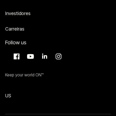
Investidores
Carreiras
Follow us
Keep your world ON™
US