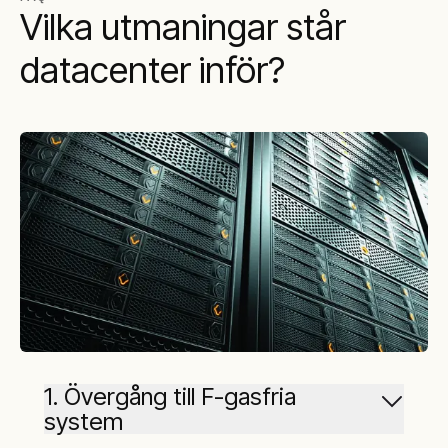
Vilka utmaningar står
datacenter inför?
1. Övergång till F-gasfria
system