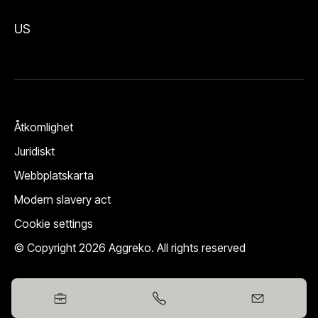
US
Åtkomlighet
Juridiskt
Webbplatskarta
Modern slavery act
Cookie settings
© Copyright 2026 Aggreko. All rights reserved