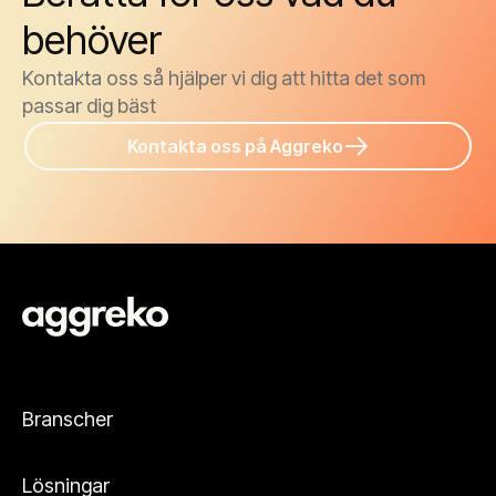
behöver
Kontakta oss så hjälper vi dig att hitta det som
passar dig bäst
Kontakta oss på Aggreko
Branscher
Lösningar