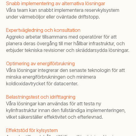
Snabb implementering av alternativa lösningar
Våra team kan snabbt implementera reservkylsystem
under värmeböljor eller oväntade driftstopp.
Expertvägledning och konsultation
Aggreko arbetar tillsammans med operatörer för att
planera deras övergång till mer hållbar infrastruktur, och
erbjuder tekniska revisioner och skräddarsydda lösningar.
Optimering av energiförbrukning
Våra lösningar integrerar den senaste teknologin för att
minska energiförbrukningen och minimera
koldioxidavtrycket för datacenter.
Belastningstest och idrifttagning
Våra lösningar kan användas för att testa ny
kylinfrastruktur innan den fullständiga implementeringen,
vilket säkerställer effektivitet och efterlevnad.
Effektstöd för kylsystem