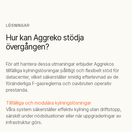
LÖSNINGAR
Hur kan Aggreko stödja
övergången?
För att hantera dessa utmaningar erbjuder Aggrekos
tillfälliga kylningslösningar pålitligt och flexibelt stöd för
datacenter, vilket säkerställer smidig efterlevnad av de
föränderliga F-gasreglerna och oavbruten operativ
prestanda.
Tillfälliga och modulära kylningslösningar
Våra system säkerställer effektiv kylning utan driftstopp,
särskilt under nödsituationer eller när uppgraderingar av
infrastruktur görs.