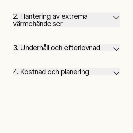
2. Hantering av extrema
värmehändelser
3. Underhåll och efterlevnad
4. Kostnad och planering