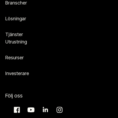
Branscher
Lösningar
Tjänster
Utrustning
Resurser
Investerare
Följ oss