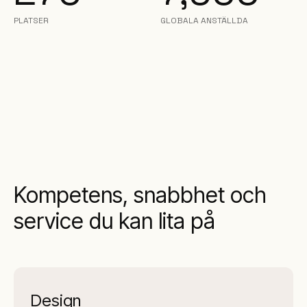
PLATSER
GLOBALA ANSTÄLLDA
Kompetens, snabbhet och
service du kan lita på
Design