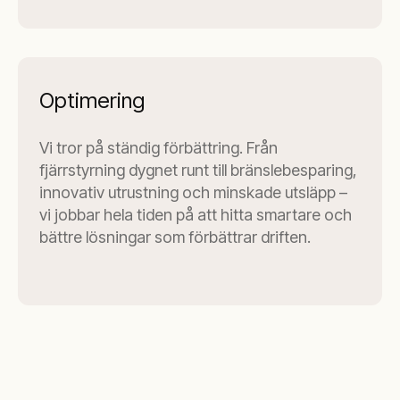
Optimering
Vi tror på ständig förbättring. Från
fjärrstyrning dygnet runt till bränslebesparing,
innovativ utrustning och minskade utsläpp –
vi jobbar hela tiden på att hitta smartare och
bättre lösningar som förbättrar driften.