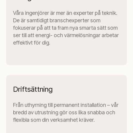
Våra ingenjörer är mer än experter på teknik.
De är samtidigt branschexperter som
fokuserar på att ta fram nya smarta sätt som
ser till att energi- och värmelösningar arbetar
effektivt för dig.
Driftsättning
Från uthyrning till permanent installation – vår
bredd av utrustning gör oss lika snabba och
flexibla som din verksamhet kräver.