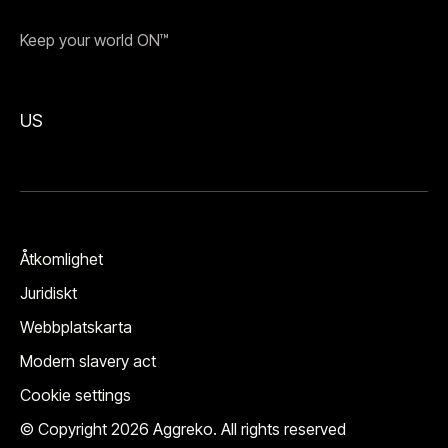
Keep your world ON™
US
Åtkomlighet
Juridiskt
Webbplatskarta
Modern slavery act
Cookie settings
© Copyright 2026 Aggreko. All rights reserved