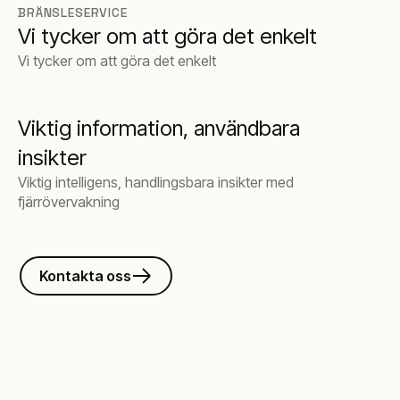
BRÄNSLESERVICE
Vi tycker om att göra det enkelt
Vi tycker om att göra det enkelt
Viktig information, användbara
insikter
Viktig intelligens, handlingsbara insikter med
fjärrövervakning
Kontakta oss