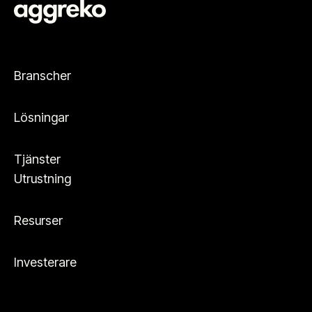
Branscher
Lösningar
Tjänster
Utrustning
Resurser
Investerare