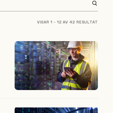
VISAR 1 - 12 AV 42 RESULTAT